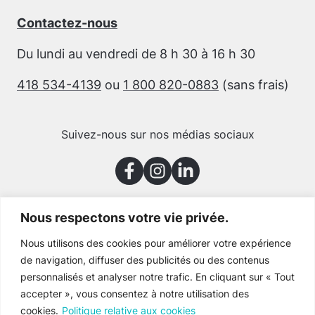
Contactez-nous
Du lundi au vendredi de 8 h 30 à 16 h 30
418 534-4139
ou
1 800 820-0883
(sans frais)
Suivez-nous sur nos médias sociaux
Nous respectons votre vie privée.
Merci à nos partenaires
Nous utilisons des cookies pour améliorer votre expérience
de navigation, diffuser des publicités ou des contenus
personnalisés et analyser notre trafic. En cliquant sur « Tout
accepter », vous consentez à notre utilisation des
cookies.
Politique relative aux cookies