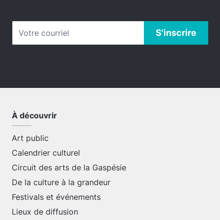
À découvrir
Art public
Calendrier culturel
Circuit des arts de la Gaspésie
De la culture à la grandeur
Festivals et événements
Lieux de diffusion