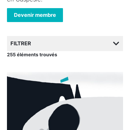
Devenir membre
FILTRER
255 éléments trouvés