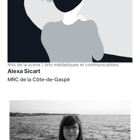
Arts de la scène
Arts médiatiques et communications
Alexa Sicart
MRC de la Côte-de-Gaspé