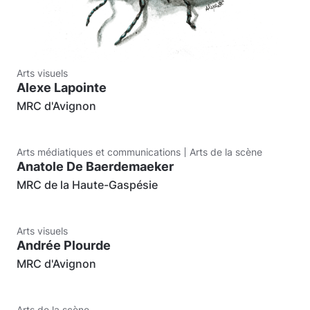
Arts visuels
Alexe Lapointe
MRC d'Avignon
Arts médiatiques et communications
Arts de la scène
Anatole De Baerdemaeker
MRC de la Haute-Gaspésie
Arts visuels
Andrée Plourde
MRC d'Avignon
Arts de la scène