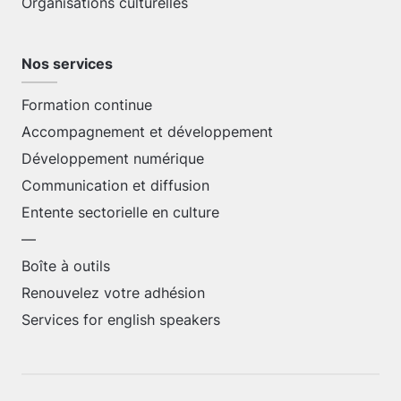
Organisations culturelles
Nos services
Formation continue
Accompagnement et développement
Développement numérique
Communication et diffusion
Entente sectorielle en culture
—
Boîte à outils
Renouvelez votre adhésion
Services for english speakers