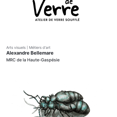
Arts visuels
Métiers d'art
Alexandre Bellemare
MRC de la Haute-Gaspésie