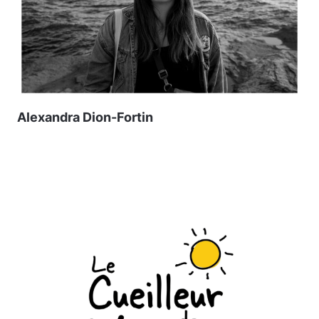
Alexandra Dion-Fortin