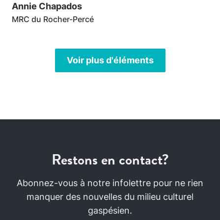
Annie Chapados
MRC du Rocher-Percé
Voir plus d'éléments
Restons en contact?
Abonnez-vous à notre infolettre pour ne rien
manquer des nouvelles du milieu culturel
gaspésien.