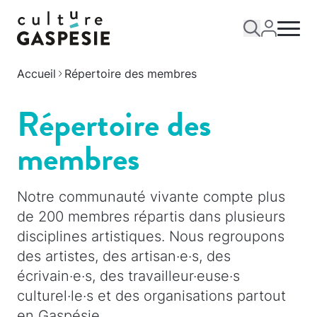
Accueil
Répertoire des membres
Répertoire des
membres
Notre communauté vivante compte plus
de 200 membres répartis dans plusieurs
disciplines artistiques. Nous regroupons
des artistes, des artisan·e·s, des
écrivain·e·s, des travailleur·euse·s
culturel·le·s et des organisations partout
en Gaspésie.