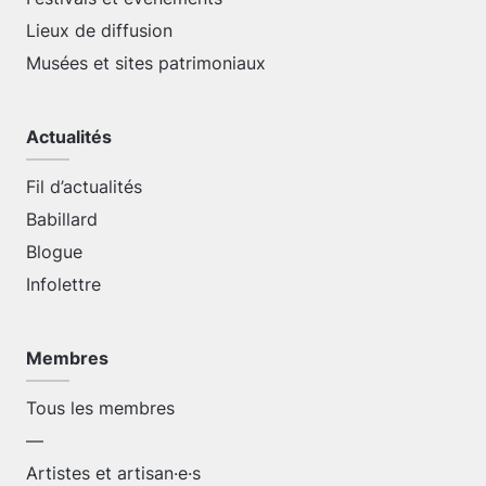
Lieux de diffusion
Musées et sites patrimoniaux
Actualités
Fil d’actualités
Babillard
Blogue
Infolettre
Membres
Tous les membres
—
Artistes et artisan·e·s