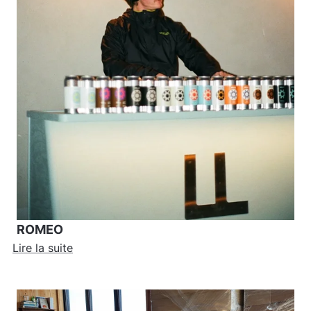
ROMEO
Lire la suite