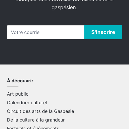
gaspésien.
À découvrir
Art public
Calendrier culturel
Circuit des arts de la Gaspésie
De la culture à la grandeur
Festivals et événements