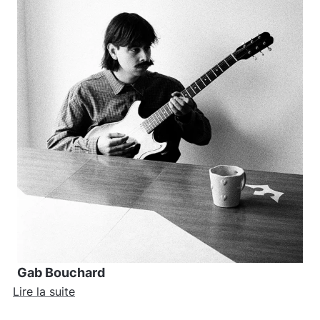
Gab Bouchard
Lire la suite