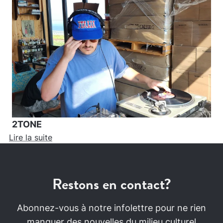
2TONE
Lire la suite
Restons en contact?
Abonnez-vous à notre infolettre pour ne rien
manquer des nouvelles du milieu culturel