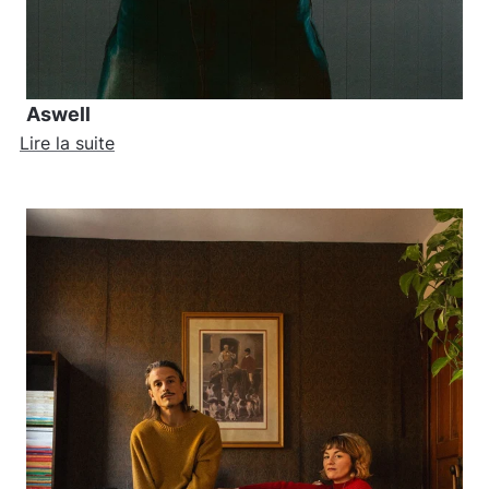
Aswell
Lire la suite