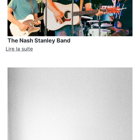
The Nash Stanley Band
Lire la suite