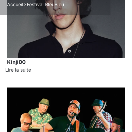
Accueil
Festival BleuBleu
Kinji00
Lire la suite