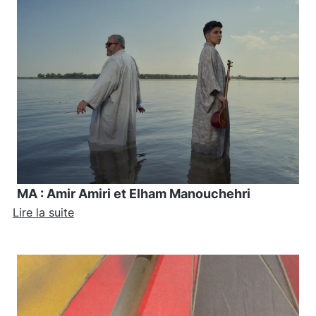
MA : Amir Amiri et Elham Manouchehri
Lire la suite