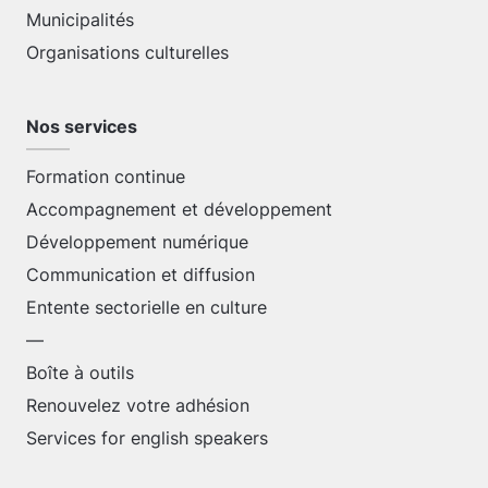
Municipalités
Organisations culturelles
Nos services
Formation continue
Accompagnement et développement
Développement numérique
Communication et diffusion
Entente sectorielle en culture
—
Boîte à outils
Renouvelez votre adhésion
Services for english speakers