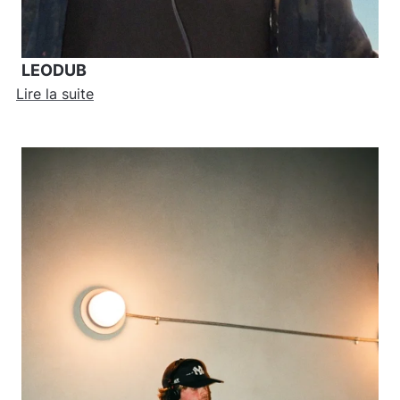
LEODUB
Lire la suite