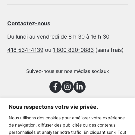
Contactez-nous
Du lundi au vendredi de 8 h 30 à 16 h 30
418 534-4139
ou
1 800 820-0883
(sans frais)
Suivez-nous sur nos médias sociaux
Nous respectons votre vie privée.
Merci à nos partenaires
Nous utilisons des cookies pour améliorer votre expérience
de navigation, diffuser des publicités ou des contenus
personnalisés et analyser notre trafic. En cliquant sur « Tout