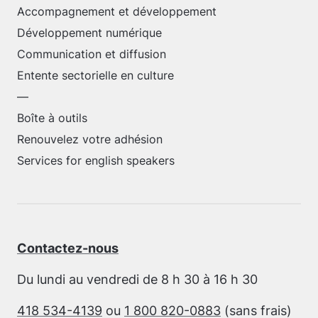
Accompagnement et développement
Développement numérique
Communication et diffusion
Entente sectorielle en culture
—
Boîte à outils
Renouvelez votre adhésion
Services for english speakers
Contactez-nous
Du lundi au vendredi de 8 h 30 à 16 h 30
418 534-4139
ou
1 800 820-0883
(sans frais)