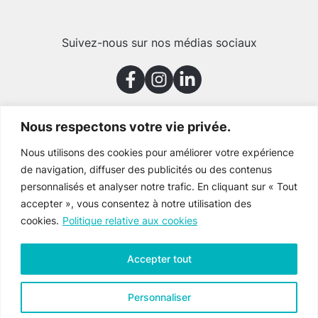
Suivez-nous sur nos médias sociaux
Nous respectons votre vie privée.
Merci à nos partenaires
Nous utilisons des cookies pour améliorer votre expérience
de navigation, diffuser des publicités ou des contenus
personnalisés et analyser notre trafic. En cliquant sur « Tout
accepter », vous consentez à notre utilisation des
cookies.
Politique relative aux cookies
Accepter tout
Personnaliser