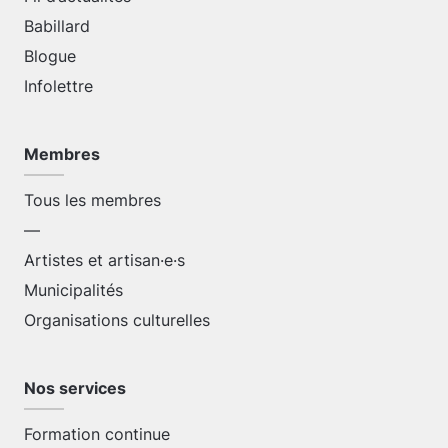
Babillard
Blogue
Infolettre
Membres
Tous les membres
—
Artistes et artisan·e·s
Municipalités
Organisations culturelles
Nos services
Formation continue