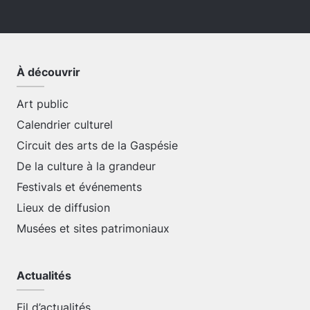
À découvrir
Art public
Calendrier culturel
Circuit des arts de la Gaspésie
De la culture à la grandeur
Festivals et événements
Lieux de diffusion
Musées et sites patrimoniaux
Actualités
Fil d’actualités