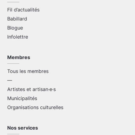
Fil d’actualités
Babillard
Blogue
Infolettre
Membres
Tous les membres
—
Artistes et artisan·e·s
Municipalités
Organisations culturelles
Nos services