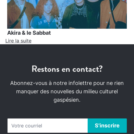
Akira & le Sabbat
Lire la suite
Restons en contact?
Abonnez-vous à notre infolettre pour ne rien
manquer des nouvelles du milieu culturel
gaspésien.