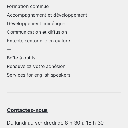
Formation continue
Accompagnement et développement
Développement numérique
Communication et diffusion
Entente sectorielle en culture
—
Boîte à outils
Renouvelez votre adhésion
Services for english speakers
Contactez-nous
Du lundi au vendredi de 8 h 30 à 16 h 30