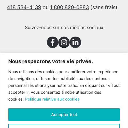
418 534-4139
ou
1 800 820-0883
(sans frais)
Suivez-nous sur nos médias sociaux
Nous respectons votre vie privée.
Merci à nos partenaires
Nous utilisons des cookies pour améliorer votre expérience
de navigation, diffuser des publicités ou des contenus
personnalisés et analyser notre trafic. En cliquant sur « Tout
accepter », vous consentez à notre utilisation des
cookies.
Politique relative aux cookies
Accepter tout