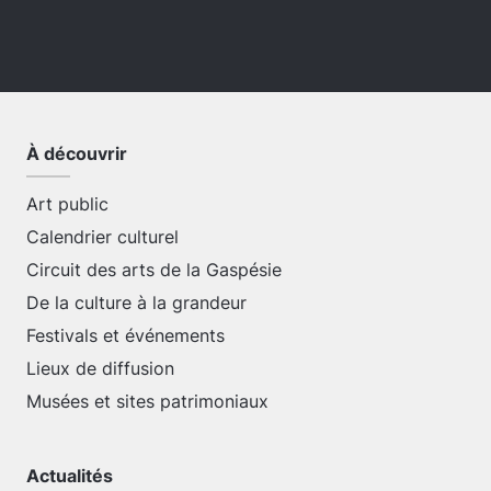
À découvrir
Art public
Calendrier culturel
Circuit des arts de la Gaspésie
De la culture à la grandeur
Festivals et événements
Lieux de diffusion
Musées et sites patrimoniaux
Actualités