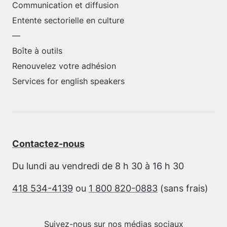
Communication et diffusion
Entente sectorielle en culture
—
Boîte à outils
Renouvelez votre adhésion
Services for english speakers
Contactez-nous
Du lundi au vendredi de 8 h 30 à 16 h 30
418 534-4139
ou
1 800 820-0883
(sans frais)
Suivez-nous sur nos médias sociaux