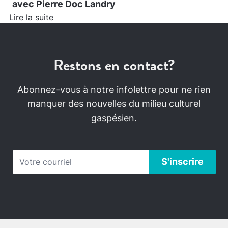
avec Pierre Doc Landry
Lire la suite
Restons en contact?
Abonnez-vous à notre infolettre pour ne rien
manquer des nouvelles du milieu culturel
gaspésien.