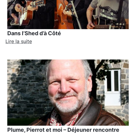
Dans l’Shed d’à Côté
Lire la suite
Plume, Pierrot et moi – Déjeuner rencontre