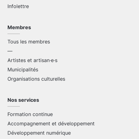
Infolettre
Membres
Tous les membres
—
Artistes et artisan·e·s
Municipalités
Organisations culturelles
Nos services
Formation continue
Accompagnement et développement
Développement numérique