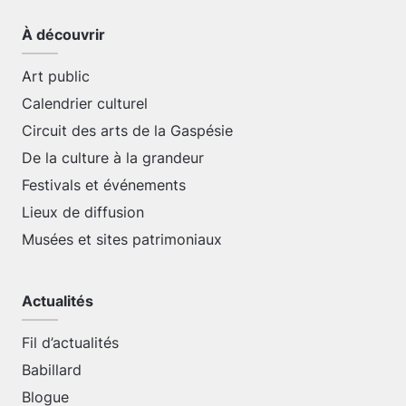
À découvrir
Art public
Calendrier culturel
Circuit des arts de la Gaspésie
De la culture à la grandeur
Festivals et événements
Lieux de diffusion
Musées et sites patrimoniaux
Actualités
Fil d’actualités
Babillard
Blogue