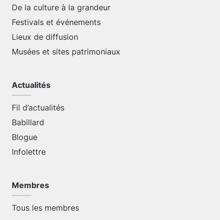
De la culture à la grandeur
Festivals et événements
Lieux de diffusion
Musées et sites patrimoniaux
Actualités
Fil d’actualités
Babillard
Blogue
Infolettre
Membres
Tous les membres