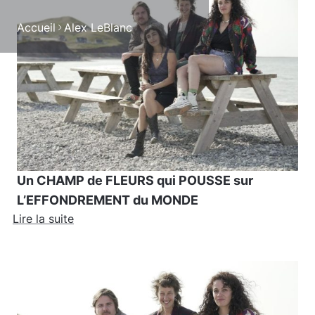
Accueil
Alex LeBlanc
Un CHAMP de FLEURS qui POUSSE sur
L’EFFONDREMENT du MONDE
Lire la suite