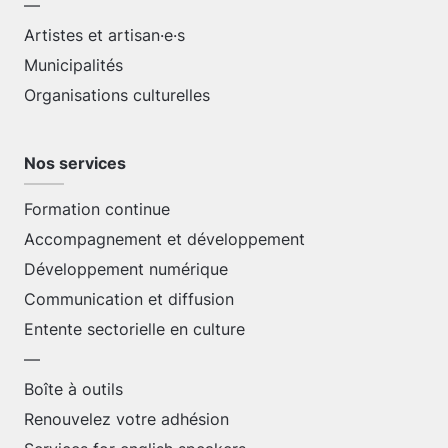
—
Artistes et artisan·e·s
Municipalités
Organisations culturelles
Nos services
Formation continue
Accompagnement et développement
Développement numérique
Communication et diffusion
Entente sectorielle en culture
—
Boîte à outils
Renouvelez votre adhésion