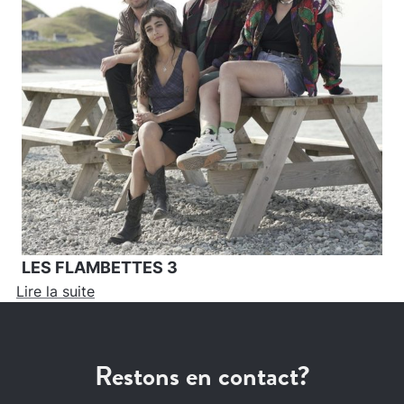
LES FLAMBETTES 3
Lire la suite
Restons en contact?