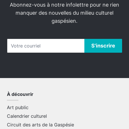
Abonnez-vous à notre infolettre pour ne rien
manquer des nouvelles du milieu culturel
gaspésien.
À découvrir
Art public
Calendrier culturel
Circuit des arts de la Gaspésie