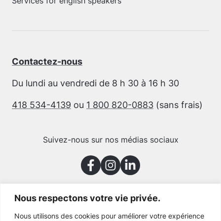
Services for english speakers
Contactez-nous
Du lundi au vendredi de 8 h 30 à 16 h 30
418 534-4139
ou
1 800 820-0883
(sans frais)
Suivez-nous sur nos médias sociaux
Nous respectons votre vie privée.
Merci à nos partenaires
Nous utilisons des cookies pour améliorer votre expérience