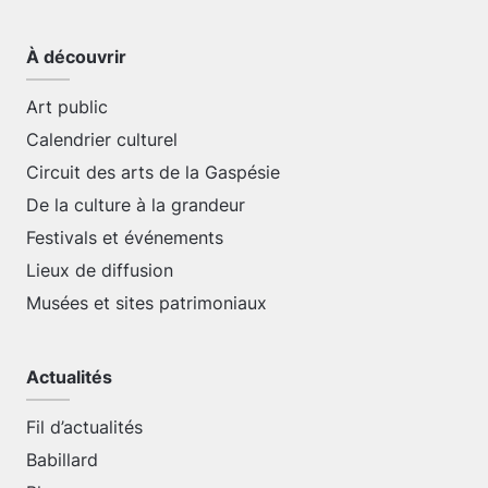
À découvrir
Art public
Calendrier culturel
Circuit des arts de la Gaspésie
De la culture à la grandeur
Festivals et événements
Lieux de diffusion
Musées et sites patrimoniaux
Actualités
Fil d’actualités
Babillard