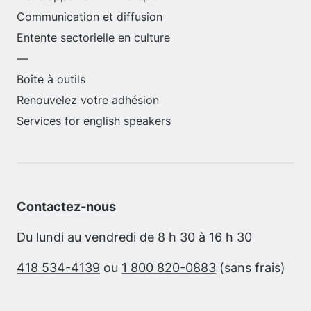
Communication et diffusion
Entente sectorielle en culture
—
Boîte à outils
Renouvelez votre adhésion
Services for english speakers
Contactez-nous
Du lundi au vendredi de 8 h 30 à 16 h 30
418 534-4139
ou
1 800 820-0883
(sans frais)