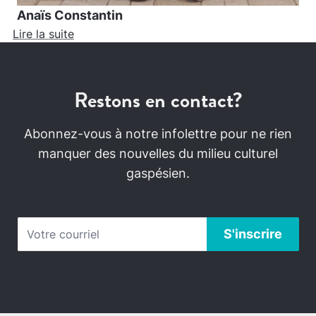
Anaïs Constantin
Lire la suite
Restons en contact?
Abonnez-vous à notre infolettre pour ne rien
manquer des nouvelles du milieu culturel
gaspésien.