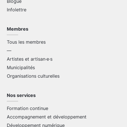
Blogue
Infolettre
Membres
Tous les membres
—
Artistes et artisan·e·s
Municipalités
Organisations culturelles
Nos services
Formation continue
Accompagnement et développement
Développement numérique