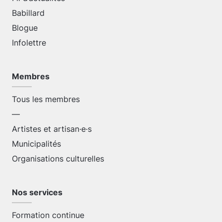
Babillard
Blogue
Infolettre
Membres
Tous les membres
—
Artistes et artisan·e·s
Municipalités
Organisations culturelles
Nos services
Formation continue