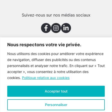
Suivez-nous sur nos médias sociaux
Nous respectons votre vie privée.
Merci à nos partenaires
Nous utilisons des cookies pour améliorer votre expérience
de navigation, diffuser des publicités ou des contenus
personnalisés et analyser notre trafic. En cliquant sur « Tout
accepter », vous consentez à notre utilisation des
cookies.
Politique relative aux cookies
Accepter tout
Personnaliser