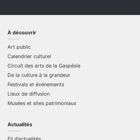
À découvrir
Art public
Calendrier culturel
Circuit des arts de la Gaspésie
De la culture à la grandeur
Festivals et événements
Lieux de diffusion
Musées et sites patrimoniaux
Actualités
Fil d’actualités