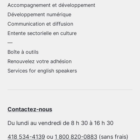
Accompagnement et développement
Développement numérique
Communication et diffusion
Entente sectorielle en culture
—
Boîte à outils
Renouvelez votre adhésion
Services for english speakers
Contactez-nous
Du lundi au vendredi de 8 h 30 à 16 h 30
418 534-4139
ou
1 800 820-0883
(sans frais)