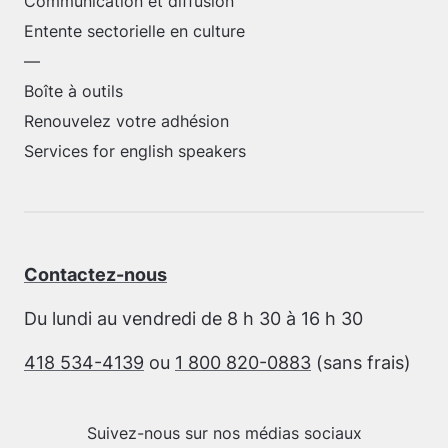
Communication et diffusion
Entente sectorielle en culture
—
Boîte à outils
Renouvelez votre adhésion
Services for english speakers
Contactez-nous
Du lundi au vendredi de 8 h 30 à 16 h 30
418 534-4139
ou
1 800 820-0883
(sans frais)
Suivez-nous sur nos médias sociaux