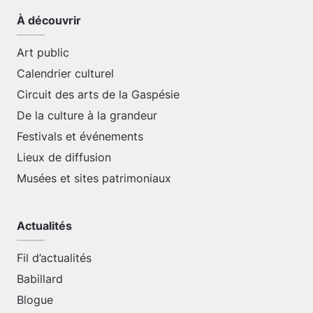
À découvrir
Art public
Calendrier culturel
Circuit des arts de la Gaspésie
De la culture à la grandeur
Festivals et événements
Lieux de diffusion
Musées et sites patrimoniaux
Actualités
Fil d’actualités
Babillard
Blogue