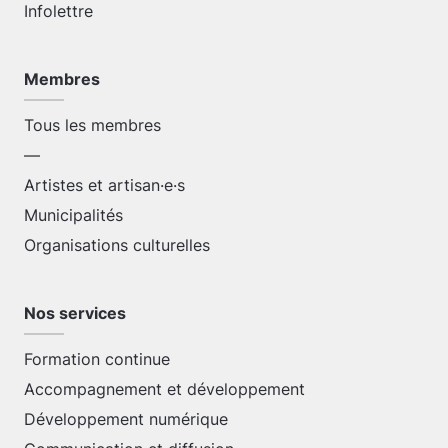
Infolettre
Membres
Tous les membres
—
Artistes et artisan·e·s
Municipalités
Organisations culturelles
Nos services
Formation continue
Accompagnement et développement
Développement numérique