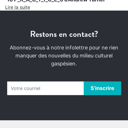
Lire la suite
Restons en contact?
Abonnez-vous à notre infolettre pour ne rien
manquer des nouvelles du milieu culturel
gaspésien.