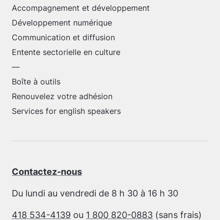
Accompagnement et développement
Développement numérique
Communication et diffusion
Entente sectorielle en culture
—
Boîte à outils
Renouvelez votre adhésion
Services for english speakers
Contactez-nous
Du lundi au vendredi de 8 h 30 à 16 h 30
418 534-4139
ou
1 800 820-0883
(sans frais)