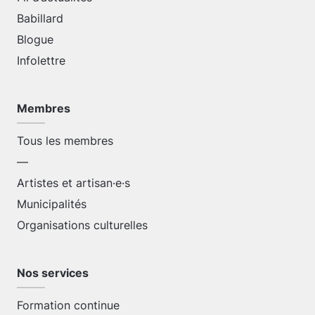
Babillard
Blogue
Infolettre
Membres
Tous les membres
—
Artistes et artisan·e·s
Municipalités
Organisations culturelles
Nos services
Formation continue