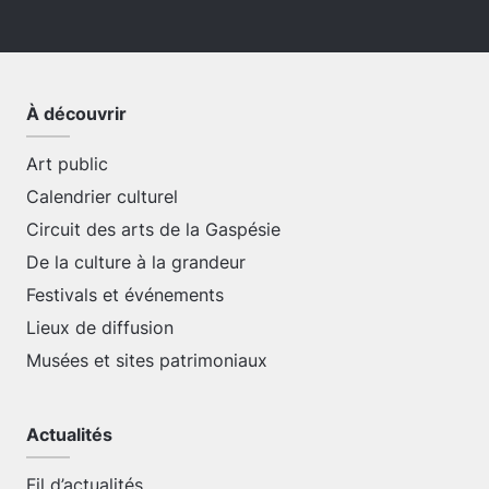
À découvrir
Art public
Calendrier culturel
Circuit des arts de la Gaspésie
De la culture à la grandeur
Festivals et événements
Lieux de diffusion
Musées et sites patrimoniaux
Actualités
Fil d’actualités