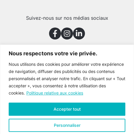
Suivez-nous sur nos médias sociaux
Nous respectons votre vie privée.
Merci à nos partenaires
Nous utilisons des cookies pour améliorer votre expérience
de navigation, diffuser des publicités ou des contenus
personnalisés et analyser notre trafic. En cliquant sur « Tout
accepter », vous consentez à notre utilisation des
cookies.
Politique relative aux cookies
Accepter tout
Personnaliser