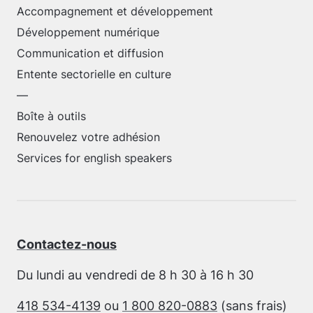
Accompagnement et développement
Développement numérique
Communication et diffusion
Entente sectorielle en culture
—
Boîte à outils
Renouvelez votre adhésion
Services for english speakers
Contactez-nous
Du lundi au vendredi de 8 h 30 à 16 h 30
418 534-4139
ou
1 800 820-0883
(sans frais)