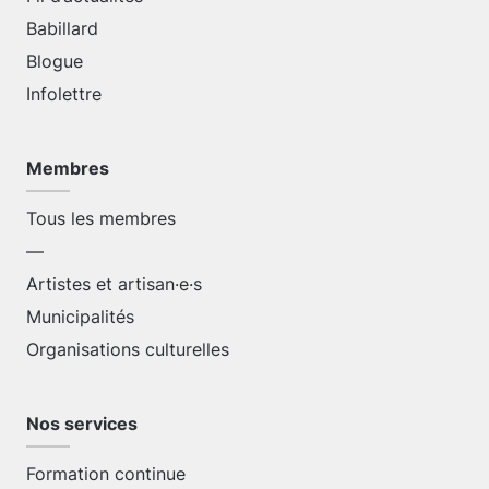
Babillard
Blogue
Infolettre
Membres
Tous les membres
—
Artistes et artisan·e·s
Municipalités
Organisations culturelles
Nos services
Formation continue