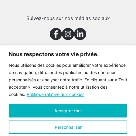
Suivez-nous sur nos médias sociaux
Nous respectons votre vie privée.
Merci à nos partenaires
Nous utilisons des cookies pour améliorer votre expérience
de navigation, diffuser des publicités ou des contenus
personnalisés et analyser notre trafic. En cliquant sur « Tout
accepter », vous consentez à notre utilisation des
cookies.
Politique relative aux cookies
Accepter tout
Personnaliser