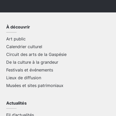
À découvrir
Art public
Calendrier culturel
Circuit des arts de la Gaspésie
De la culture à la grandeur
Festivals et événements
Lieux de diffusion
Musées et sites patrimoniaux
Actualités
Fil d’actualités