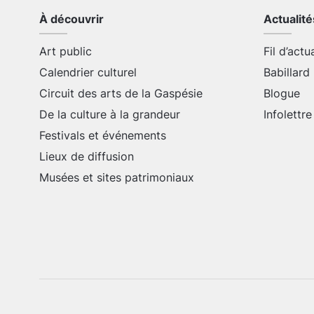
À découvrir
Actualité
Art public
Fil d’actu
Calendrier culturel
Babillard
Circuit des arts de la Gaspésie
Blogue
De la culture à la grandeur
Infolettre
Festivals et événements
Lieux de diffusion
Musées et sites patrimoniaux