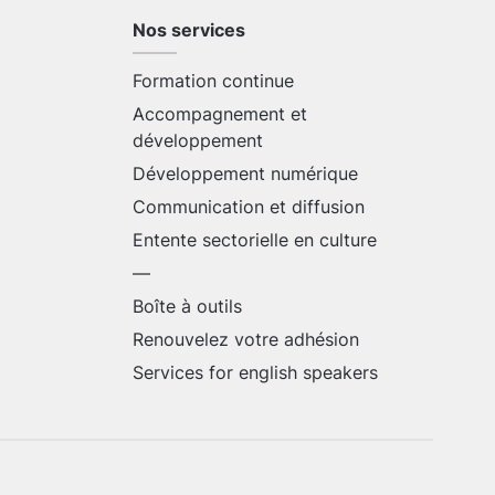
Nos services
Formation continue
Accompagnement et
développement
Développement numérique
Communication et diffusion
Entente sectorielle en culture
—
Boîte à outils
Renouvelez votre adhésion
Services for english speakers