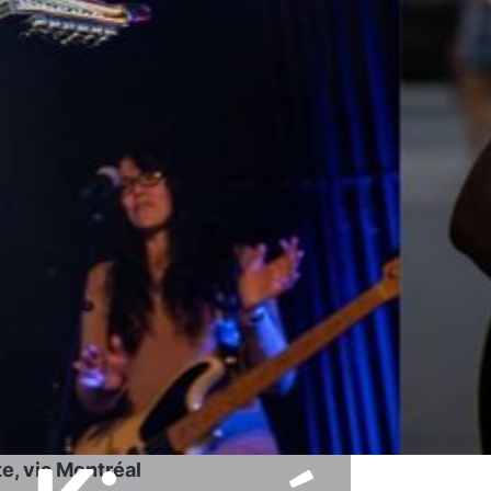
e, via Montréal