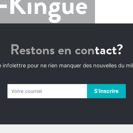
‑Kingué
Restons en contact?
infolettre pour ne rien manquer des nouvelles du mili