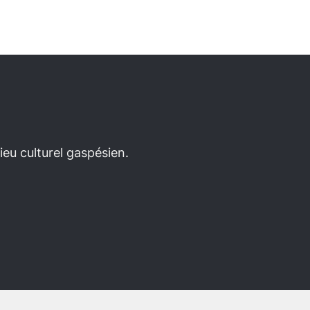
eu culturel gaspésien.