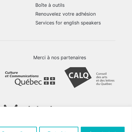
Boîte à outils
Renouvelez votre adhésion
Services for english speakers
Merci à nos partenaires