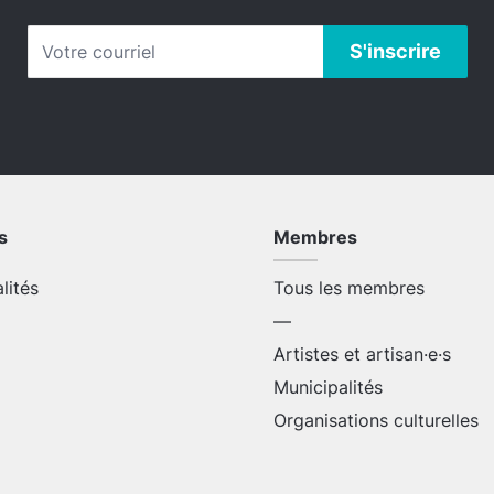
s
Membres
alités
Tous les membres
—
Artistes et artisan·e·s
Municipalités
Organisations culturelles