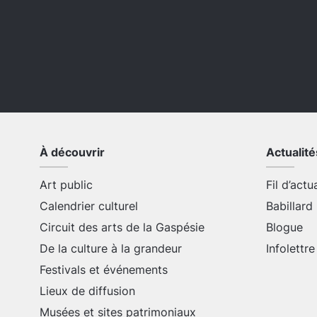
À découvrir
Actualité
Art public
Fil d’actu
Calendrier culturel
Babillard
Circuit des arts de la Gaspésie
Blogue
De la culture à la grandeur
Infolettre
Festivals et événements
Lieux de diffusion
Musées et sites patrimoniaux