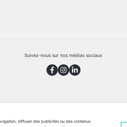
Suivez-nous sur nos médias sociaux
vigation, diffuser des publicités ou des contenus