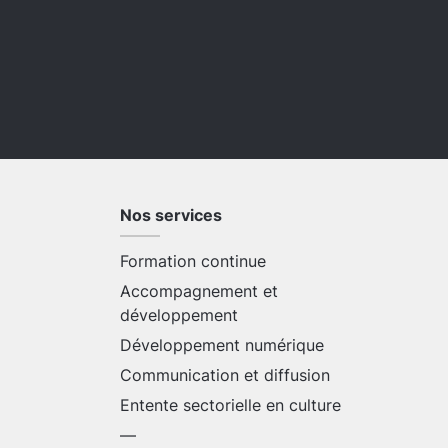
Nos services
Formation continue
Accompagnement et
développement
Développement numérique
Communication et diffusion
Entente sectorielle en culture
—