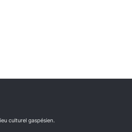
eu culturel gaspésien.