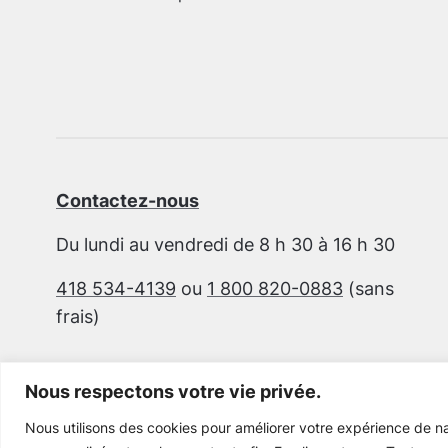
Contactez-nous
Du lundi au vendredi de 8 h 30 à 16 h 30
418 534-4139
ou
1 800 820-0883
(sans
frais)
Nous respectons votre vie privée.
Nous utilisons des cookies pour améliorer votre expérience de na