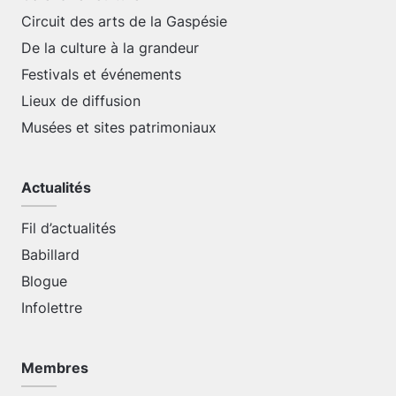
Circuit des arts de la Gaspésie
De la culture à la grandeur
Festivals et événements
Lieux de diffusion
Musées et sites patrimoniaux
Actualités
Fil d’actualités
Babillard
Blogue
Infolettre
Membres