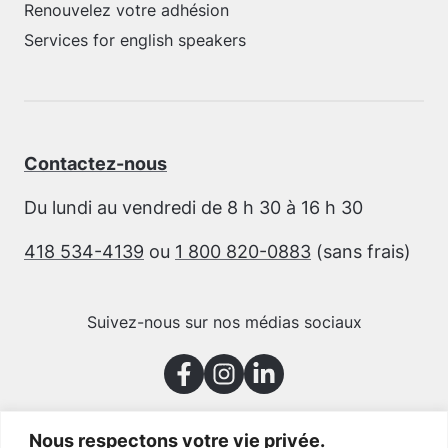
Renouvelez votre adhésion
Services for english speakers
Contactez-nous
Du lundi au vendredi de 8 h 30 à 16 h 30
418 534-4139
ou
1 800 820-0883
(sans frais)
Suivez-nous sur nos médias sociaux
Nous respectons votre vie privée.