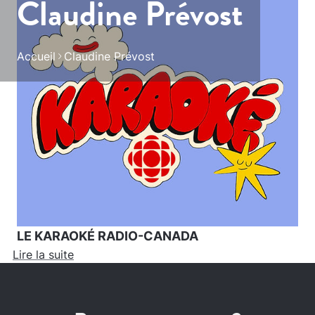
Claudine Prévost
Accueil
Claudine Prévost
LE KARAOKÉ RADIO-CANADA
Lire la suite