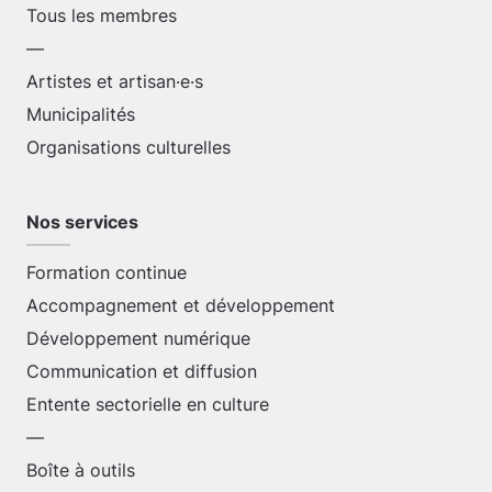
Tous les membres
—
Artistes et artisan·e·s
Municipalités
Organisations culturelles
Nos services
Formation continue
Accompagnement et développement
Développement numérique
Communication et diffusion
Entente sectorielle en culture
—
Boîte à outils