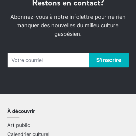
Restons en contact?
Abonnez-vous à notre infolettre pour ne rien
manquer des nouvelles du milieu culturel
gaspésien.
À découvrir
Art public
Calendrier culturel