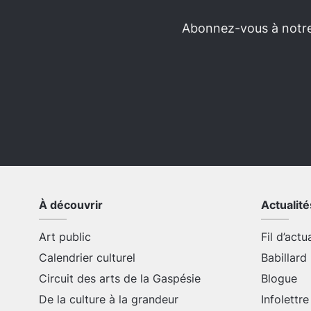
Abonnez-vous à notre 
À découvrir
Actualité
Art public
Fil d’actu
Calendrier culturel
Babillard
Circuit des arts de la Gaspésie
Blogue
De la culture à la grandeur
Infolettre