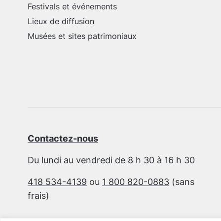
Festivals et événements
Lieux de diffusion
Musées et sites patrimoniaux
Contactez-nous
Du lundi au vendredi de 8 h 30 à 16 h 30
418 534-4139
ou
1 800 820-0883
(sans
frais)