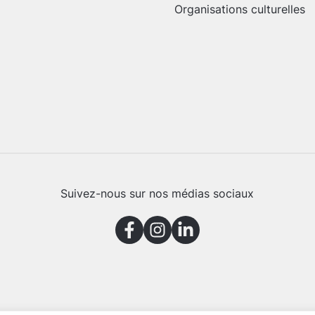
Organisations culturelles
Suivez-nous sur nos médias sociaux