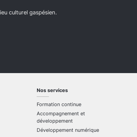
eu culturel gaspésien.
Nos services
Formation continue
Accompagnement et
développement
Développement numérique