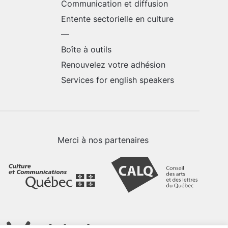
Communication et diffusion
Entente sectorielle en culture
—
Boîte à outils
Renouvelez votre adhésion
Services for english speakers
Merci à nos partenaires