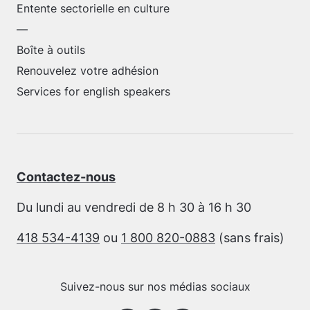
Entente sectorielle en culture
—
Boîte à outils
Renouvelez votre adhésion
Services for english speakers
Contactez-nous
Du lundi au vendredi de 8 h 30 à 16 h 30
418 534-4139
ou
1 800 820-0883
(sans frais)
Suivez-nous sur nos médias sociaux