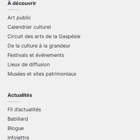
À découvrir
Art public
Calendrier culturel
Circuit des arts de la Gaspésie
De la culture à la grandeur
Festivals et événements
Lieux de diffusion
Musées et sites patrimoniaux
Actualités
Fil d’actualités
Babillard
Blogue
Infolettre