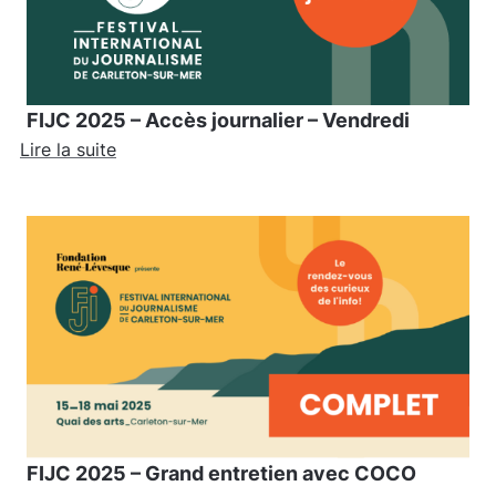
FIJC 2025 – Accès journalier – Vendredi
Lire la suite
FIJC 2025 – Grand entretien avec COCO