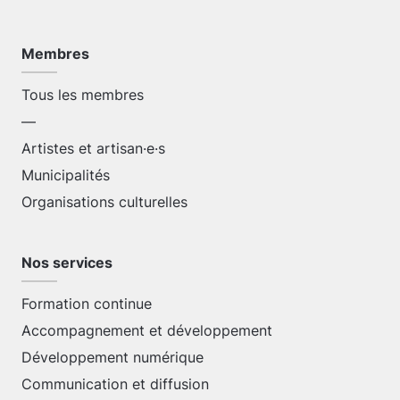
Membres
Tous les membres
—
Artistes et artisan·e·s
Municipalités
Organisations culturelles
Nos services
Formation continue
Accompagnement et développement
Développement numérique
Communication et diffusion