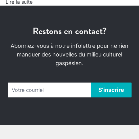
Lire la suite
Restons en contact?
Abonnez-vous à notre infolettre pour ne rien
manquer des nouvelles du milieu culturel
gaspésien.