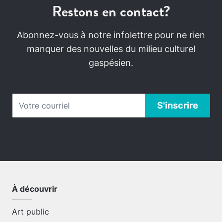
Restons en contact?
Abonnez-vous à notre infolettre pour ne rien
manquer des nouvelles du milieu culturel
gaspésien.
À découvrir
Art public