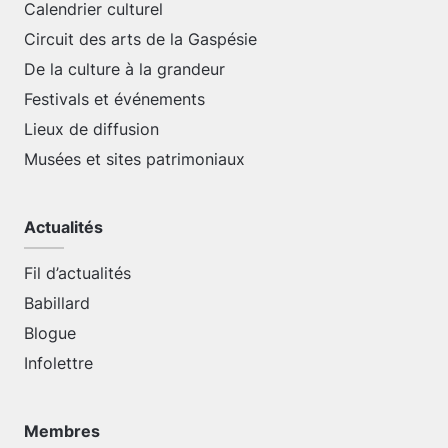
Calendrier culturel
Circuit des arts de la Gaspésie
De la culture à la grandeur
Festivals et événements
Lieux de diffusion
Musées et sites patrimoniaux
Actualités
Fil d’actualités
Babillard
Blogue
Infolettre
Membres