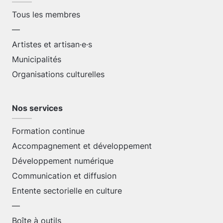
Tous les membres
—
Artistes et artisan·e·s
Municipalités
Organisations culturelles
Nos services
Formation continue
Accompagnement et développement
Développement numérique
Communication et diffusion
Entente sectorielle en culture
—
Boîte à outils