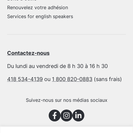
Renouvelez votre adhésion
Services for english speakers
Contactez-nous
Du lundi au vendredi de 8 h 30 à 16 h 30
418 534-4139
ou
1 800 820-0883
(sans frais)
Suivez-nous sur nos médias sociaux