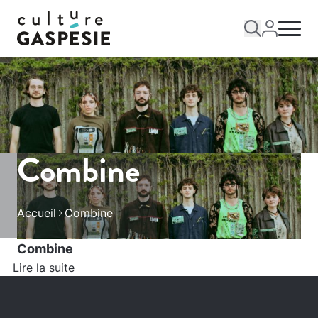
Combine
Accueil
Combine
Combine
Lire la suite