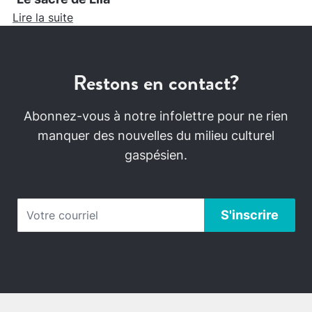
Lire la suite
Restons en contact?
Abonnez-vous à notre infolettre pour ne rien
manquer des nouvelles du milieu culturel
gaspésien.