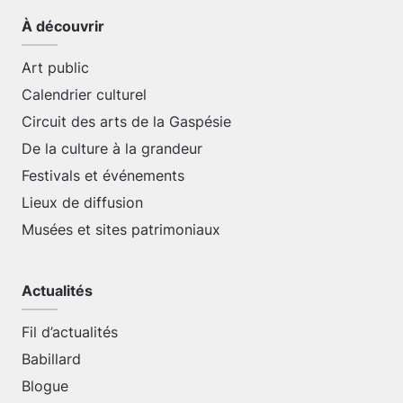
À découvrir
Art public
Calendrier culturel
Circuit des arts de la Gaspésie
De la culture à la grandeur
Festivals et événements
Lieux de diffusion
Musées et sites patrimoniaux
Actualités
Fil d’actualités
Babillard
Blogue