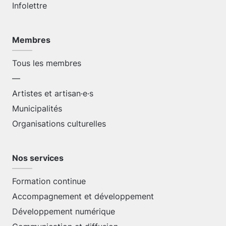
Infolettre
Membres
Tous les membres
—
Artistes et artisan·e·s
Municipalités
Organisations culturelles
Nos services
Formation continue
Accompagnement et développement
Développement numérique