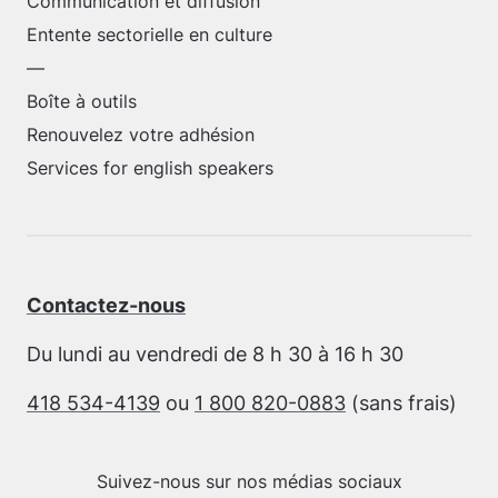
Communication et diffusion
Entente sectorielle en culture
—
Boîte à outils
Renouvelez votre adhésion
Services for english speakers
Contactez-nous
Du lundi au vendredi de 8 h 30 à 16 h 30
418 534-4139
ou
1 800 820-0883
(sans frais)
Suivez-nous sur nos médias sociaux