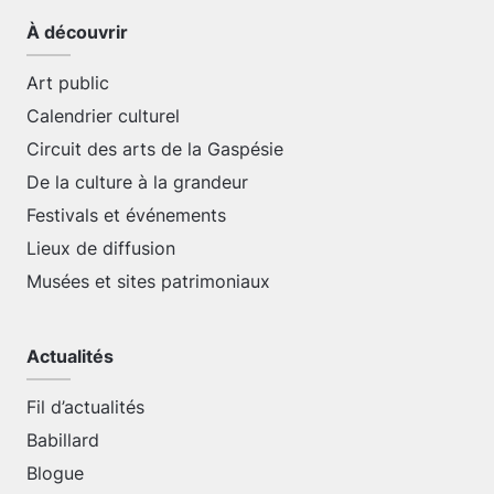
À découvrir
Art public
Calendrier culturel
Circuit des arts de la Gaspésie
De la culture à la grandeur
Festivals et événements
Lieux de diffusion
Musées et sites patrimoniaux
Actualités
Fil d’actualités
Babillard
Blogue