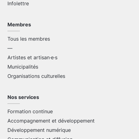
Infolettre
Membres
Tous les membres
—
Artistes et artisan·e·s
Municipalités
Organisations culturelles
Nos services
Formation continue
Accompagnement et développement
Développement numérique