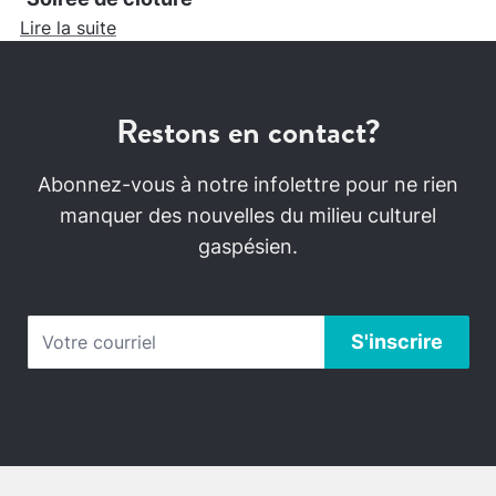
Lire la suite
Restons en contact?
Abonnez-vous à notre infolettre pour ne rien
manquer des nouvelles du milieu culturel
gaspésien.