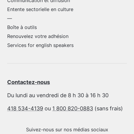
Communication et diffusion
Entente sectorielle en culture
—
Boîte à outils
Renouvelez votre adhésion
Services for english speakers
Contactez-nous
Du lundi au vendredi de 8 h 30 à 16 h 30
418 534-4139
ou
1 800 820-0883
(sans frais)
Suivez-nous sur nos médias sociaux