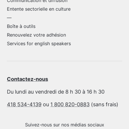
Communication et diffusion
Entente sectorielle en culture
—
Boîte à outils
Renouvelez votre adhésion
Services for english speakers
Contactez-nous
Du lundi au vendredi de 8 h 30 à 16 h 30
418 534-4139
ou
1 800 820-0883
(sans frais)
Suivez-nous sur nos médias sociaux