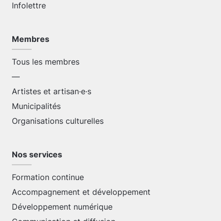
Infolettre
Membres
Tous les membres
—
Artistes et artisan·e·s
Municipalités
Organisations culturelles
Nos services
Formation continue
Accompagnement et développement
Développement numérique