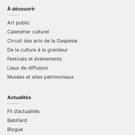
À découvrir
Art public
Calendrier culturel
Circuit des arts de la Gaspésie
De la culture à la grandeur
Festivals et événements
Lieux de diffusion
Musées et sites patrimoniaux
Actualités
Fil d’actualités
Babillard
Blogue