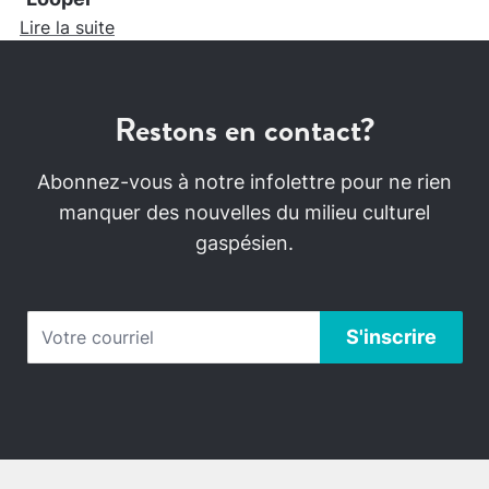
Lire la suite
Restons en contact?
Abonnez-vous à notre infolettre pour ne rien
manquer des nouvelles du milieu culturel
gaspésien.