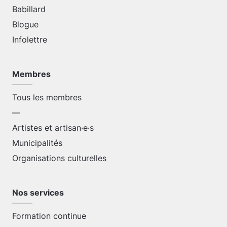
Babillard
Blogue
Infolettre
Membres
Tous les membres
—
Artistes et artisan·e·s
Municipalités
Organisations culturelles
Nos services
Formation continue