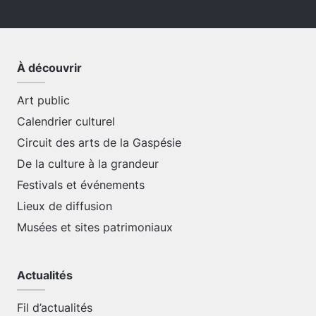
À découvrir
Art public
Calendrier culturel
Circuit des arts de la Gaspésie
De la culture à la grandeur
Festivals et événements
Lieux de diffusion
Musées et sites patrimoniaux
Actualités
Fil d’actualités