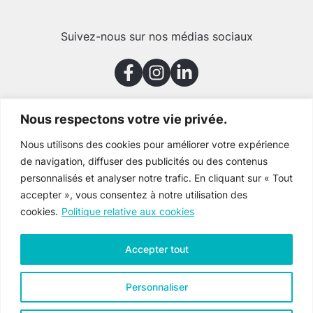
Suivez-nous sur nos médias sociaux
Nous respectons votre vie privée.
Merci à nos partenaires
Nous utilisons des cookies pour améliorer votre expérience
de navigation, diffuser des publicités ou des contenus
personnalisés et analyser notre trafic. En cliquant sur « Tout
accepter », vous consentez à notre utilisation des
cookies.
Politique relative aux cookies
Accepter tout
Personnaliser