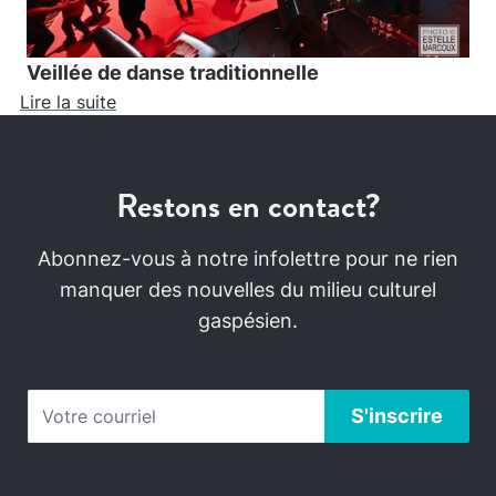
Veillée de danse traditionnelle
Lire la suite
Restons en contact?
Abonnez-vous à notre infolettre pour ne rien
manquer des nouvelles du milieu culturel
gaspésien.