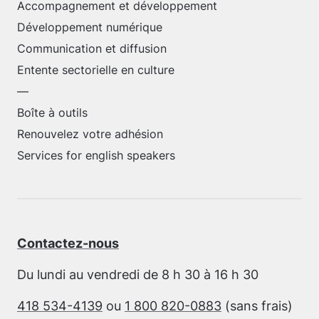
Accompagnement et développement
Développement numérique
Communication et diffusion
Entente sectorielle en culture
—
Boîte à outils
Renouvelez votre adhésion
Services for english speakers
Contactez-nous
Du lundi au vendredi de 8 h 30 à 16 h 30
418 534-4139
ou
1 800 820-0883
(sans frais)