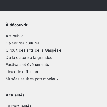
À découvrir
Art public
Calendrier culturel
Circuit des arts de la Gaspésie
De la culture à la grandeur
Festivals et événements
Lieux de diffusion
Musées et sites patrimoniaux
Actualités
Fil d’actualités