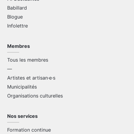
Babillard
Blogue
Infolettre
Membres
Tous les membres
—
Artistes et artisan·e·s
Municipalités
Organisations culturelles
Nos services
Formation continue