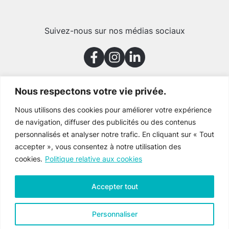
Suivez-nous sur nos médias sociaux
Nous respectons votre vie privée.
Merci à nos partenaires
Nous utilisons des cookies pour améliorer votre expérience
de navigation, diffuser des publicités ou des contenus
personnalisés et analyser notre trafic. En cliquant sur « Tout
accepter », vous consentez à notre utilisation des
cookies.
Politique relative aux cookies
Accepter tout
Personnaliser