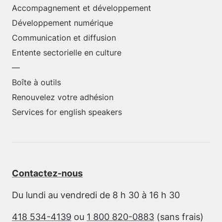
Accompagnement et développement
Développement numérique
Communication et diffusion
Entente sectorielle en culture
—
Boîte à outils
Renouvelez votre adhésion
Services for english speakers
Contactez-nous
Du lundi au vendredi de 8 h 30 à 16 h 30
418 534-4139
ou
1 800 820-0883
(sans frais)