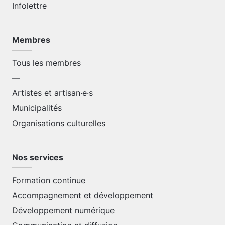
Infolettre
Membres
Tous les membres
—
Artistes et artisan·e·s
Municipalités
Organisations culturelles
Nos services
Formation continue
Accompagnement et développement
Développement numérique