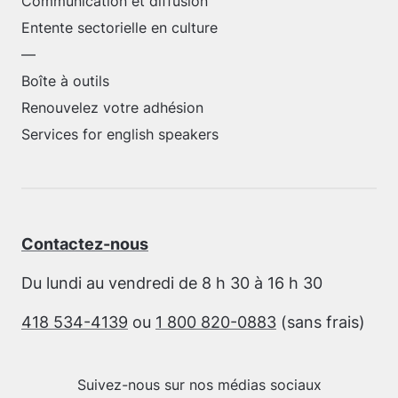
Communication et diffusion
Entente sectorielle en culture
—
Boîte à outils
Renouvelez votre adhésion
Services for english speakers
Contactez-nous
Du lundi au vendredi de 8 h 30 à 16 h 30
418 534-4139
ou
1 800 820-0883
(sans frais)
Suivez-nous sur nos médias sociaux