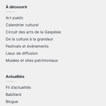
À découvrir
Art public
Calendrier culturel
Circuit des arts de la Gaspésie
De la culture à la grandeur
Festivals et événements
Lieux de diffusion
Musées et sites patrimoniaux
Actualités
Fil d’actualités
Babillard
Blogue