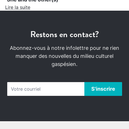
Lire la suite
Restons en contact?
Abonnez-vous à notre infolettre pour ne rien
manquer des nouvelles du milieu culturel
gaspésien.