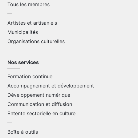
Tous les membres
—
Artistes et artisan·e·s
Municipalités
Organisations culturelles
Nos services
Formation continue
Accompagnement et développement
Développement numérique
Communication et diffusion
Entente sectorielle en culture
—
Boîte à outils