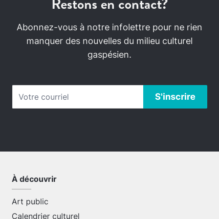
Restons en contact?
Abonnez-vous à notre infolettre pour ne rien
manquer des nouvelles du milieu culturel
gaspésien.
À découvrir
Art public
Calendrier culturel