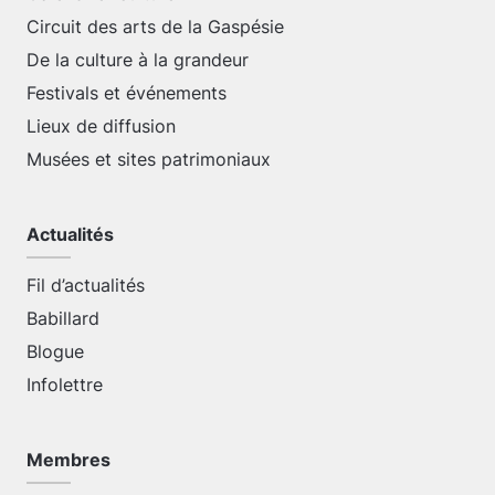
Circuit des arts de la Gaspésie
De la culture à la grandeur
Festivals et événements
Lieux de diffusion
Musées et sites patrimoniaux
Actualités
Fil d’actualités
Babillard
Blogue
Infolettre
Membres