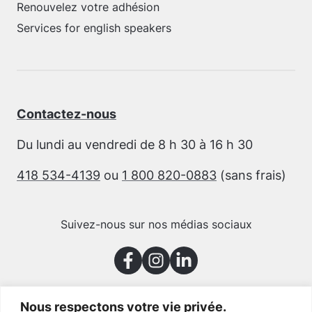
Renouvelez votre adhésion
Services for english speakers
Contactez-nous
Du lundi au vendredi de 8 h 30 à 16 h 30
418 534-4139
ou
1 800 820-0883
(sans frais)
Suivez-nous sur nos médias sociaux
Nous respectons votre vie privée.