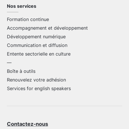
Nos services
Formation continue
Accompagnement et développement
Développement numérique
Communication et diffusion
Entente sectorielle en culture
—
Boîte à outils
Renouvelez votre adhésion
Services for english speakers
Contactez-nous