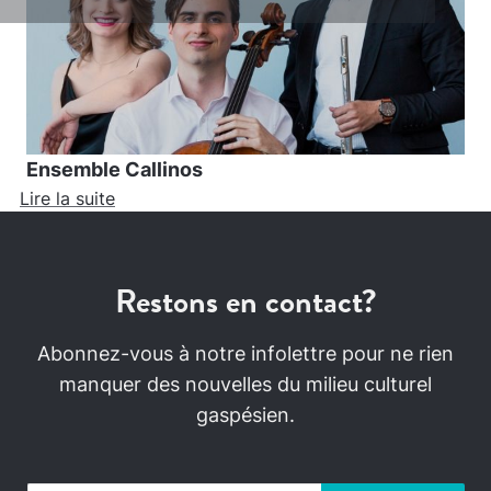
Ensemble Callinos
Lire la suite
Restons en contact?
Abonnez-vous à notre infolettre pour ne rien
manquer des nouvelles du milieu culturel
gaspésien.