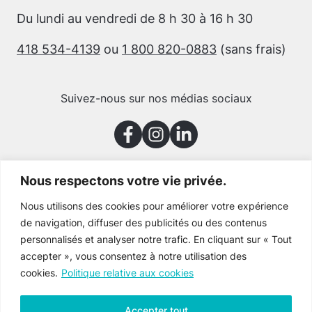
Du lundi au vendredi de 8 h 30 à 16 h 30
418 534-4139
ou
1 800 820-0883
(sans frais)
Suivez-nous sur nos médias sociaux
Nous respectons votre vie privée.
Merci à nos partenaires
Nous utilisons des cookies pour améliorer votre expérience
de navigation, diffuser des publicités ou des contenus
personnalisés et analyser notre trafic. En cliquant sur « Tout
accepter », vous consentez à notre utilisation des
cookies.
Politique relative aux cookies
Accepter tout