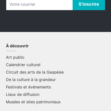
À découvrir
Art public
Calendrier culturel
Circuit des arts de la Gaspésie
De la culture à la grandeur
Festivals et événements
Lieux de diffusion
Musées et sites patrimoniaux