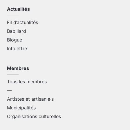
Actualités
Fil d’actualités
Babillard
Blogue
Infolettre
Membres
Tous les membres
—
Artistes et artisan·e·s
Municipalités
Organisations culturelles