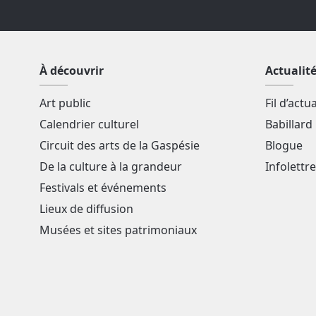
À découvrir
Actualit
Art public
Fil d’actu
Calendrier culturel
Babillard
Circuit des arts de la Gaspésie
Blogue
De la culture à la grandeur
Infolettre
Festivals et événements
Lieux de diffusion
Musées et sites patrimoniaux