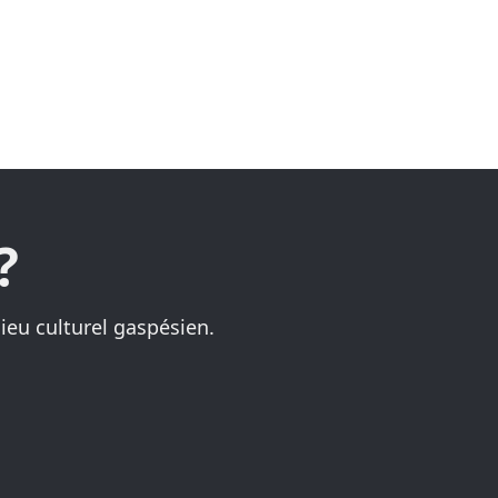
?
ieu culturel gaspésien.