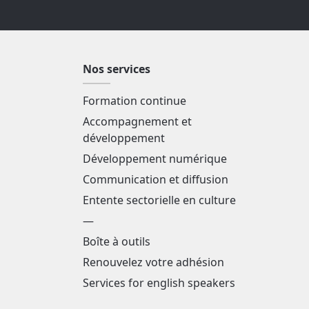
Nos services
Formation continue
Accompagnement et
développement
Développement numérique
Communication et diffusion
Entente sectorielle en culture
—
Boîte à outils
Renouvelez votre adhésion
Services for english speakers