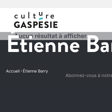
Étienne Ba
Aucun résultat à afficher.
Accueil
Étienne Barry
Abonnez-vous à notre 