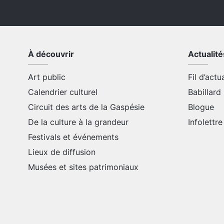
À découvrir
Actualité
Art public
Fil d’actu
Calendrier culturel
Babillard
Circuit des arts de la Gaspésie
Blogue
De la culture à la grandeur
Infolettre
Festivals et événements
Lieux de diffusion
Musées et sites patrimoniaux