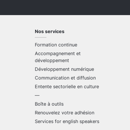
Nos services
Formation continue
Accompagnement et
développement
Développement numérique
Communication et diffusion
Entente sectorielle en culture
—
Boîte à outils
Renouvelez votre adhésion
Services for english speakers