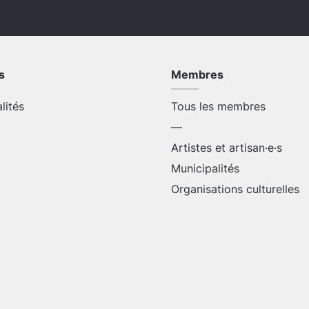
s
Membres
alités
Tous les membres
—
Artistes et artisan·e·s
Municipalités
Organisations culturelles