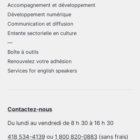
Accompagnement et développement
Développement numérique
Communication et diffusion
Entente sectorielle en culture
—
Boîte à outils
Renouvelez votre adhésion
Services for english speakers
Contactez-nous
Du lundi au vendredi de 8 h 30 à 16 h 30
418 534-4139
ou
1 800 820-0883
(sans frais)