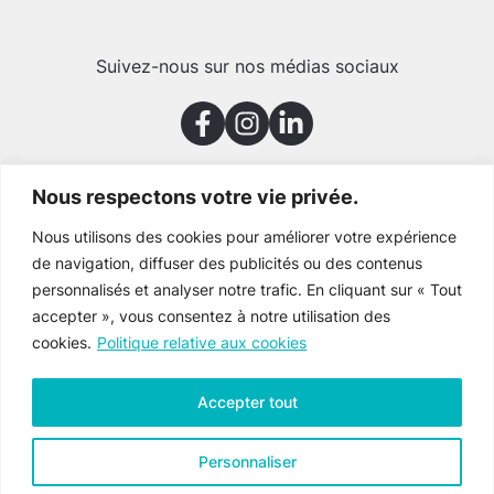
Suivez-nous sur nos médias sociaux
Nous respectons votre vie privée.
Merci à nos partenaires
Nous utilisons des cookies pour améliorer votre expérience
de navigation, diffuser des publicités ou des contenus
personnalisés et analyser notre trafic. En cliquant sur « Tout
accepter », vous consentez à notre utilisation des
cookies.
Politique relative aux cookies
Accepter tout
Personnaliser