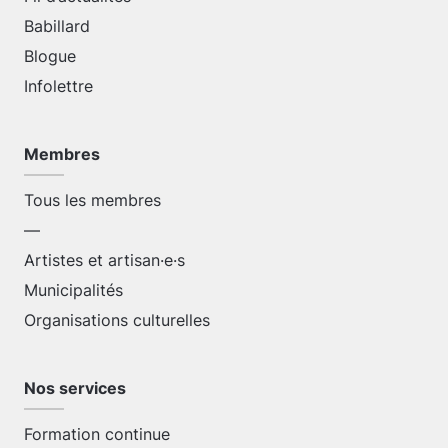
Babillard
Blogue
Infolettre
Membres
Tous les membres
—
Artistes et artisan·e·s
Municipalités
Organisations culturelles
Nos services
Formation continue