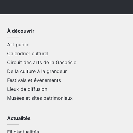
À découvrir
Art public
Calendrier culturel
Circuit des arts de la Gaspésie
De la culture à la grandeur
Festivals et événements
Lieux de diffusion
Musées et sites patrimoniaux
Actualités
Fil d’actualités