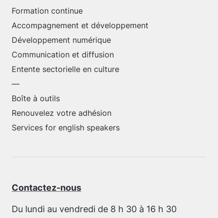
Formation continue
Accompagnement et développement
Développement numérique
Communication et diffusion
Entente sectorielle en culture
—
Boîte à outils
Renouvelez votre adhésion
Services for english speakers
Contactez-nous
Du lundi au vendredi de 8 h 30 à 16 h 30