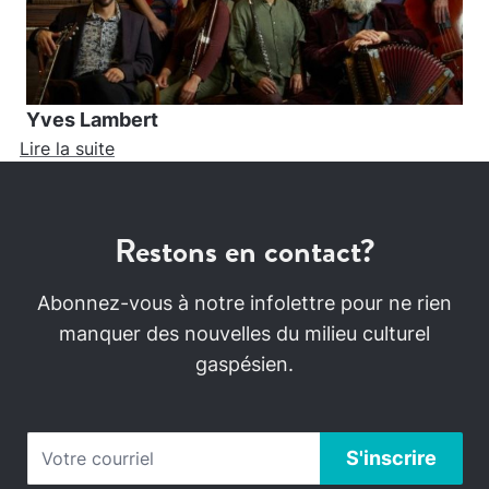
Yves Lambert
Lire la suite
Restons en contact?
Abonnez-vous à notre infolettre pour ne rien
manquer des nouvelles du milieu culturel
gaspésien.