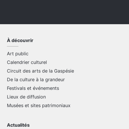
À découvrir
Art public
Calendrier culturel
Circuit des arts de la Gaspésie
De la culture à la grandeur
Festivals et événements
Lieux de diffusion
Musées et sites patrimoniaux
Actualités