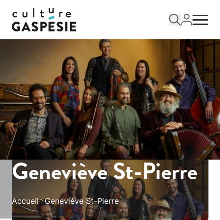
Geneviève St-Pierre
Accueil
Geneviève St-Pierre