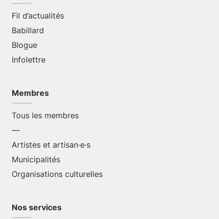
Fil d’actualités
Babillard
Blogue
Infolettre
Membres
Tous les membres
—
Artistes et artisan·e·s
Municipalités
Organisations culturelles
Nos services