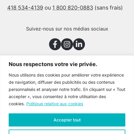
418 534-4139
ou
1 800 820-0883
(sans frais)
Suivez-nous sur nos médias sociaux
Nous respectons votre vie privée.
Merci à nos partenaires
Nous utilisons des cookies pour améliorer votre expérience
de navigation, diffuser des publicités ou des contenus
personnalisés et analyser notre trafic. En cliquant sur « Tout
accepter », vous consentez à notre utilisation des
cookies.
Politique relative aux cookies
Accepter tout