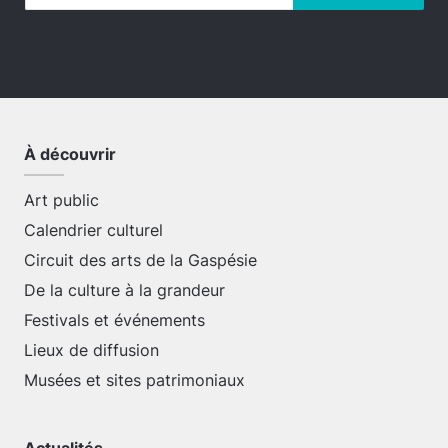
À découvrir
Art public
Calendrier culturel
Circuit des arts de la Gaspésie
De la culture à la grandeur
Festivals et événements
Lieux de diffusion
Musées et sites patrimoniaux