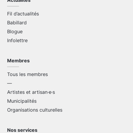
Actualités
Fil d’actualités
Babillard
Blogue
Infolettre
Membres
Tous les membres
—
Artistes et artisan·e·s
Municipalités
Organisations culturelles
Nos services