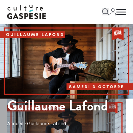
Guillaume Lafond
Accueil
Guillaume Lafond