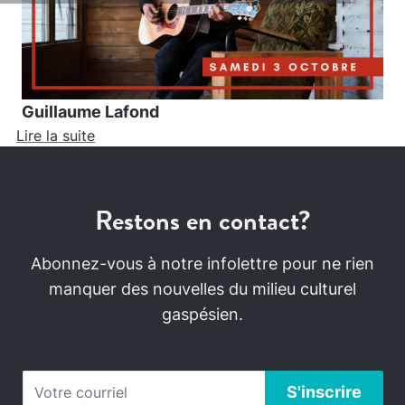
Guillaume Lafond
Lire la suite
Restons en contact?
Abonnez-vous à notre infolettre pour ne rien
manquer des nouvelles du milieu culturel
gaspésien.