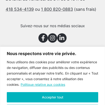
418 534-4139
ou
1 800 820-0883
(sans frais)
Suivez-nous sur nos médias sociaux
Nous respectons votre vie privée.
Merci à nos partenaires
Nous utilisons des cookies pour améliorer votre expérience
de navigation, diffuser des publicités ou des contenus
personnalisés et analyser notre trafic. En cliquant sur « Tout
accepter », vous consentez à notre utilisation des
cookies.
Politique relative aux cookies
Accepter tout