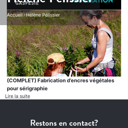
Accueil
Hélène Pélissier
(COMPLET) Fabrication d’encres végétales
pour sérigraphie
Lire la suite
Restons en contact?