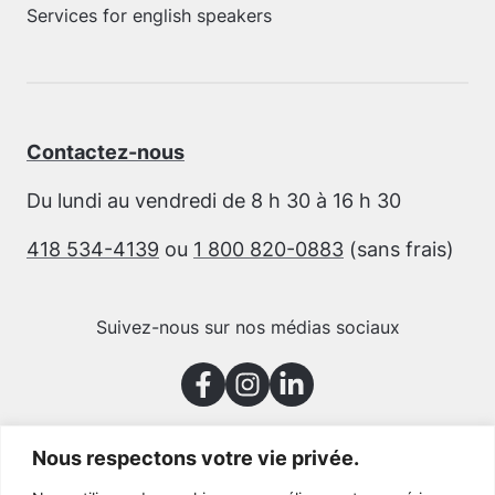
Services for english speakers
Contactez-nous
Du lundi au vendredi de 8 h 30 à 16 h 30
418 534-4139
ou
1 800 820-0883
(sans frais)
Suivez-nous sur nos médias sociaux
Nous respectons votre vie privée.
Merci à nos partenaires