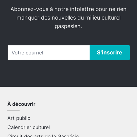
Abonnez-vous à notre infolettre pour ne rien
manquer des nouvelles du milieu culturel
gaspésien.
À découvrir
Art public
Calendrier culturel
Circuit des arts de la Gaspésie