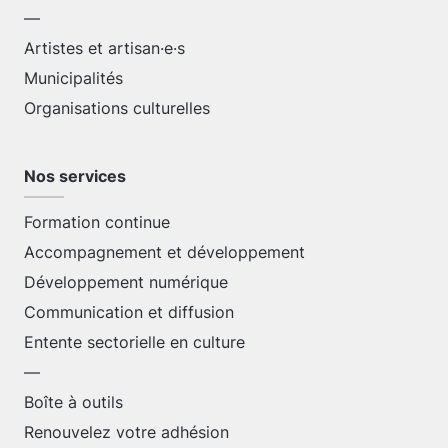
—
Artistes et artisan·e·s
Municipalités
Organisations culturelles
Nos services
Formation continue
Accompagnement et développement
Développement numérique
Communication et diffusion
Entente sectorielle en culture
—
Boîte à outils
Renouvelez votre adhésion