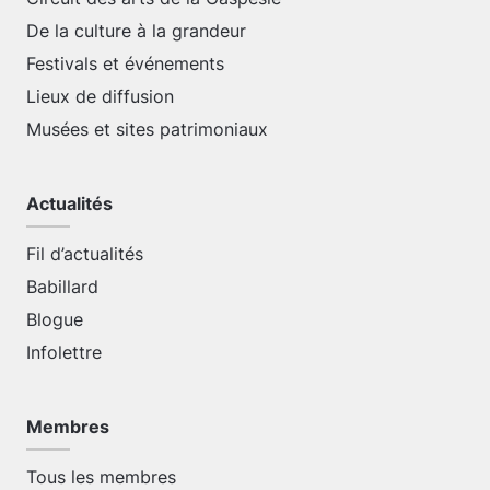
De la culture à la grandeur
Festivals et événements
Lieux de diffusion
Musées et sites patrimoniaux
Actualités
Fil d’actualités
Babillard
Blogue
Infolettre
Membres
Tous les membres