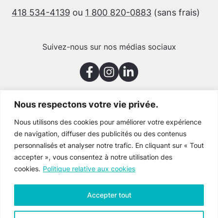
418 534-4139
ou
1 800 820-0883
(sans frais)
Suivez-nous sur nos médias sociaux
Nous respectons votre vie privée.
Merci à nos partenaires
Nous utilisons des cookies pour améliorer votre expérience
de navigation, diffuser des publicités ou des contenus
personnalisés et analyser notre trafic. En cliquant sur « Tout
accepter », vous consentez à notre utilisation des
cookies.
Politique relative aux cookies
Accepter tout