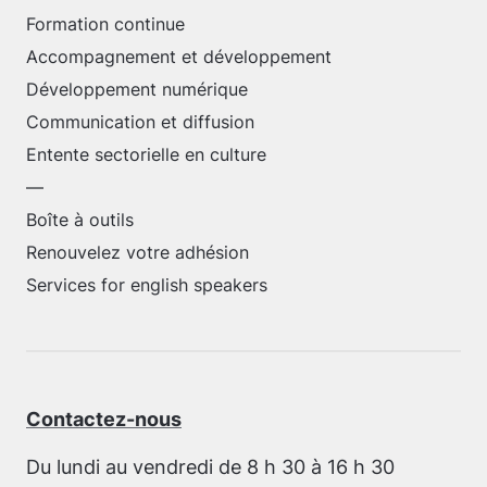
Formation continue
Accompagnement et développement
Développement numérique
Communication et diffusion
Entente sectorielle en culture
—
Boîte à outils
Renouvelez votre adhésion
Services for english speakers
Contactez-nous
Du lundi au vendredi de 8 h 30 à 16 h 30