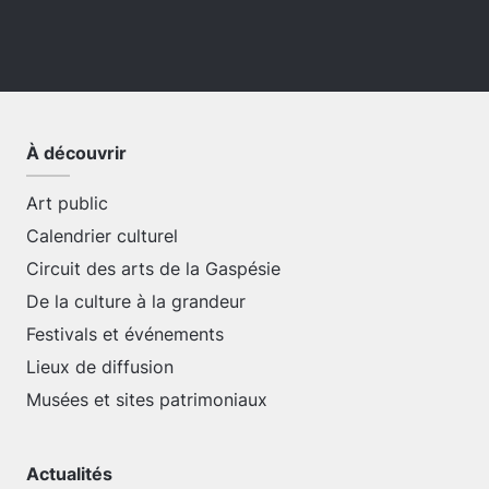
À découvrir
Art public
Calendrier culturel
Circuit des arts de la Gaspésie
De la culture à la grandeur
Festivals et événements
Lieux de diffusion
Musées et sites patrimoniaux
Actualités