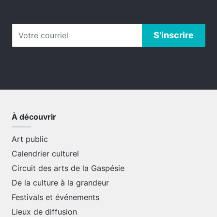
À découvrir
Art public
Calendrier culturel
Circuit des arts de la Gaspésie
De la culture à la grandeur
Festivals et événements
Lieux de diffusion