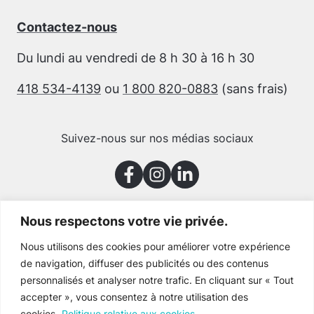
Contactez-nous
Du lundi au vendredi de 8 h 30 à 16 h 30
418 534-4139
ou
1 800 820-0883
(sans frais)
Suivez-nous sur nos médias sociaux
Nous respectons votre vie privée.
Merci à nos partenaires
Nous utilisons des cookies pour améliorer votre expérience
de navigation, diffuser des publicités ou des contenus
personnalisés et analyser notre trafic. En cliquant sur « Tout
accepter », vous consentez à notre utilisation des
cookies.
Politique relative aux cookies