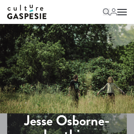
Jesse Osborne-