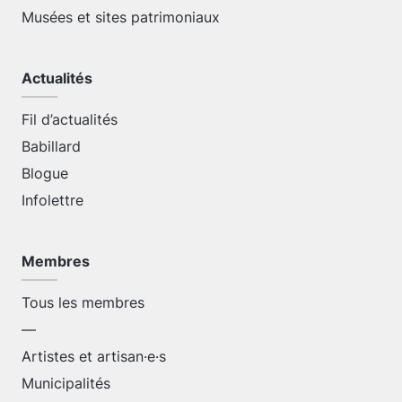
Musées et sites patrimoniaux
Actualités
Fil d’actualités
Babillard
Blogue
Infolettre
Membres
Tous les membres
—
Artistes et artisan·e·s
Municipalités