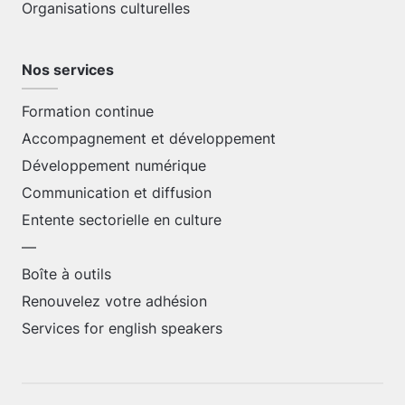
Organisations culturelles
Nos services
Formation continue
Accompagnement et développement
Développement numérique
Communication et diffusion
Entente sectorielle en culture
—
Boîte à outils
Renouvelez votre adhésion
Services for english speakers