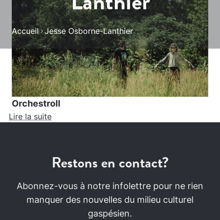
Lanthier
Accueil
Jesse Osborne-Lanthier
Orchestroll
Lire la suite
Restons en contact?
Abonnez-vous à notre infolettre pour ne rien
manquer des nouvelles du milieu culturel
gaspésien.