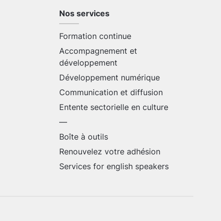
Nos services
Formation continue
Accompagnement et
développement
Développement numérique
Communication et diffusion
Entente sectorielle en culture
—
Boîte à outils
Renouvelez votre adhésion
Services for english speakers