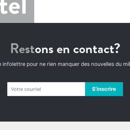
tel
Restons en contact?
infolettre pour ne rien manquer des nouvelles du mili