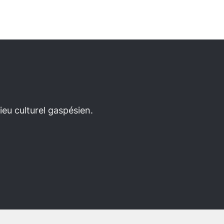
eu culturel gaspésien.