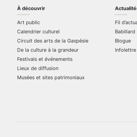
À découvrir
Actualité
Art public
Fil d’actu
Calendrier culturel
Babillard
Circuit des arts de la Gaspésie
Blogue
De la culture à la grandeur
Infolettre
Festivals et événements
Lieux de diffusion
Musées et sites patrimoniaux