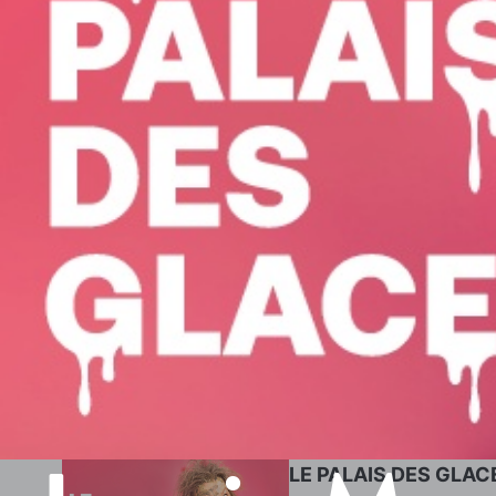
LE PALAIS DES GLAC