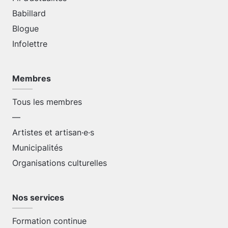
Babillard
Blogue
Infolettre
Membres
Tous les membres
—
Artistes et artisan·e·s
Municipalités
Organisations culturelles
Nos services
Formation continue