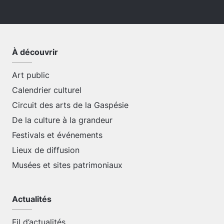
À découvrir
Art public
Calendrier culturel
Circuit des arts de la Gaspésie
De la culture à la grandeur
Festivals et événements
Lieux de diffusion
Musées et sites patrimoniaux
Actualités
Fil d’actualités