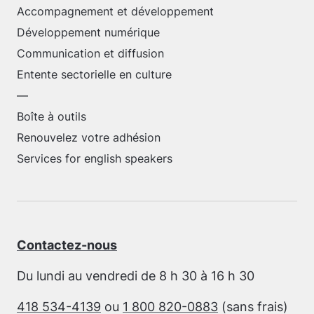
Accompagnement et développement
Développement numérique
Communication et diffusion
Entente sectorielle en culture
—
Boîte à outils
Renouvelez votre adhésion
Services for english speakers
Contactez-nous
Du lundi au vendredi de 8 h 30 à 16 h 30
418 534-4139
ou
1 800 820-0883
(sans frais)