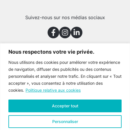
Suivez-nous sur nos médias sociaux
Nous respectons votre vie privée.
Merci à nos partenaires
Nous utilisons des cookies pour améliorer votre expérience
de navigation, diffuser des publicités ou des contenus
personnalisés et analyser notre trafic. En cliquant sur « Tout
accepter », vous consentez à notre utilisation des
cookies.
Politique relative aux cookies
Accepter tout
Personnaliser