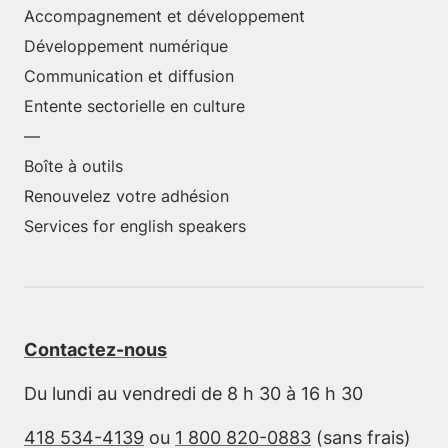
Accompagnement et développement
Développement numérique
Communication et diffusion
Entente sectorielle en culture
—
Boîte à outils
Renouvelez votre adhésion
Services for english speakers
Contactez-nous
Du lundi au vendredi de 8 h 30 à 16 h 30
418 534-4139
ou
1 800 820-0883
(sans frais)