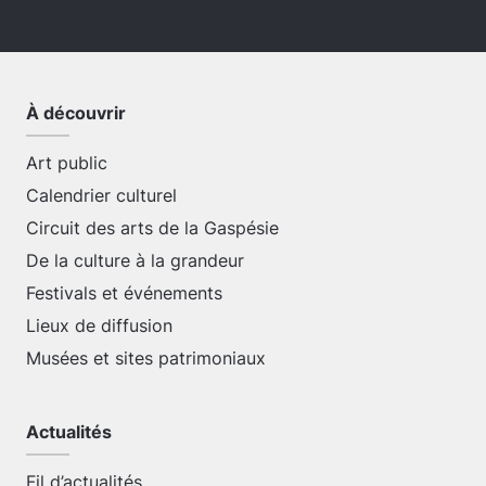
À découvrir
Art public
Calendrier culturel
Circuit des arts de la Gaspésie
De la culture à la grandeur
Festivals et événements
Lieux de diffusion
Musées et sites patrimoniaux
Actualités
Fil d’actualités