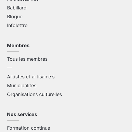
Babillard
Blogue
Infolettre
Membres
Tous les membres
—
Artistes et artisan·e·s
Municipalités
Organisations culturelles
Nos services
Formation continue