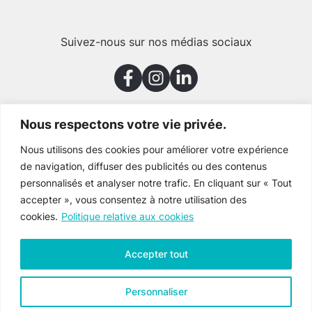
Suivez-nous sur nos médias sociaux
Nous respectons votre vie privée.
Merci à nos partenaires
Nous utilisons des cookies pour améliorer votre expérience
de navigation, diffuser des publicités ou des contenus
personnalisés et analyser notre trafic. En cliquant sur « Tout
accepter », vous consentez à notre utilisation des
cookies.
Politique relative aux cookies
Accepter tout
Personnaliser