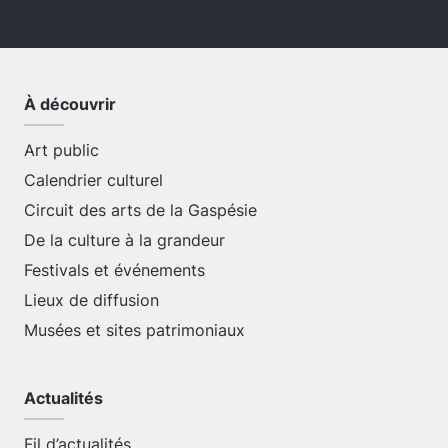
À découvrir
Art public
Calendrier culturel
Circuit des arts de la Gaspésie
De la culture à la grandeur
Festivals et événements
Lieux de diffusion
Musées et sites patrimoniaux
Actualités
Fil d’actualités