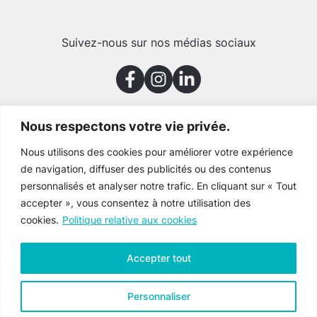
Suivez-nous sur nos médias sociaux
Nous respectons votre vie privée.
Merci à nos partenaires
Nous utilisons des cookies pour améliorer votre expérience
de navigation, diffuser des publicités ou des contenus
personnalisés et analyser notre trafic. En cliquant sur « Tout
accepter », vous consentez à notre utilisation des
cookies.
Politique relative aux cookies
Accepter tout
Personnaliser