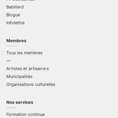
Babillard
Blogue
Infolettre
Membres
Tous les membres
—
Artistes et artisan·e·s
Municipalités
Organisations culturelles
Nos services
Formation continue