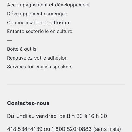
Accompagnement et développement
Développement numérique
Communication et diffusion
Entente sectorielle en culture
—
Boîte à outils
Renouvelez votre adhésion
Services for english speakers
Contactez-nous
Du lundi au vendredi de 8 h 30 à 16 h 30
418 534-4139
ou
1 800 820-0883
(sans frais)