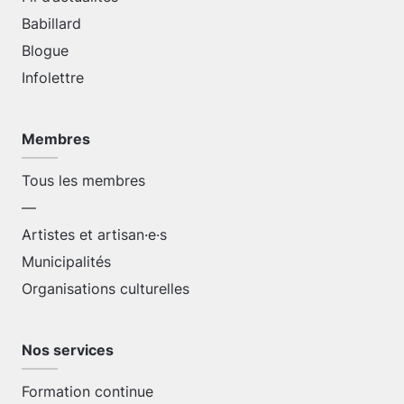
Babillard
Blogue
Infolettre
Membres
Tous les membres
—
Artistes et artisan·e·s
Municipalités
Organisations culturelles
Nos services
Formation continue