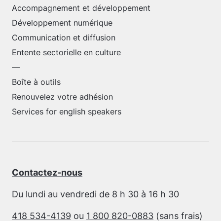
Accompagnement et développement
Développement numérique
Communication et diffusion
Entente sectorielle en culture
—
Boîte à outils
Renouvelez votre adhésion
Services for english speakers
Contactez-nous
Du lundi au vendredi de 8 h 30 à 16 h 30
418 534-4139
ou
1 800 820-0883
(sans frais)