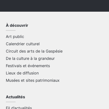
À découvrir
Art public
Calendrier culturel
Circuit des arts de la Gaspésie
De la culture à la grandeur
Festivals et événements
Lieux de diffusion
Musées et sites patrimoniaux
Actualités
Fil d’actualités