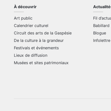
À découvrir
Actualité
Art public
Fil d’actu
Calendrier culturel
Babillard
Circuit des arts de la Gaspésie
Blogue
De la culture à la grandeur
Infolettre
Festivals et événements
Lieux de diffusion
Musées et sites patrimoniaux