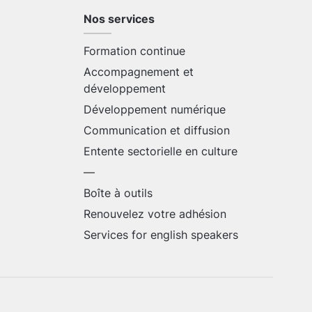
Nos services
Formation continue
Accompagnement et
développement
Développement numérique
Communication et diffusion
Entente sectorielle en culture
—
Boîte à outils
Renouvelez votre adhésion
Services for english speakers