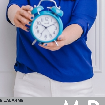
NE L’ALARME