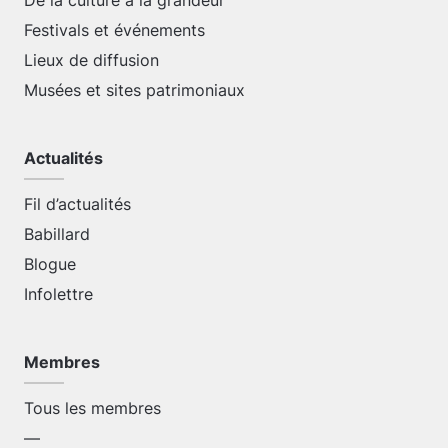
De la culture à la grandeur
Festivals et événements
Lieux de diffusion
Musées et sites patrimoniaux
Actualités
Fil d’actualités
Babillard
Blogue
Infolettre
Membres
Tous les membres
—