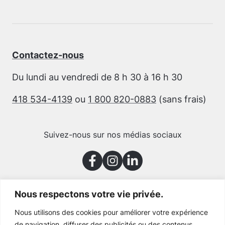
Contactez-nous
Du lundi au vendredi de 8 h 30 à 16 h 30
418 534-4139
ou
1 800 820-0883
(sans frais)
Suivez-nous sur nos médias sociaux
Nous respectons votre vie privée.
Merci à nos partenaires
Nous utilisons des cookies pour améliorer votre expérience
de navigation, diffuser des publicités ou des contenus