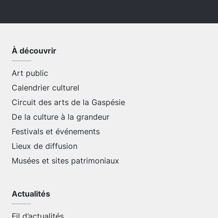
À découvrir
Art public
Calendrier culturel
Circuit des arts de la Gaspésie
De la culture à la grandeur
Festivals et événements
Lieux de diffusion
Musées et sites patrimoniaux
Actualités
Fil d’actualités