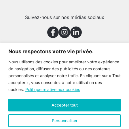
Suivez-nous sur nos médias sociaux
Nous respectons votre vie privée.
Merci à nos partenaires
Nous utilisons des cookies pour améliorer votre expérience
de navigation, diffuser des publicités ou des contenus
personnalisés et analyser notre trafic. En cliquant sur « Tout
accepter », vous consentez à notre utilisation des
cookies.
Politique relative aux cookies
Accepter tout
Personnaliser