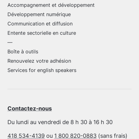
Accompagnement et développement
Développement numérique
Communication et diffusion
Entente sectorielle en culture
—
Boîte à outils
Renouvelez votre adhésion
Services for english speakers
Contactez-nous
Du lundi au vendredi de 8 h 30 à 16 h 30
418 534-4139
ou
1 800 820-0883
(sans frais)