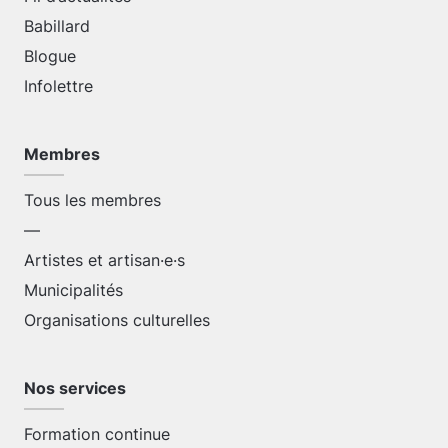
Babillard
Blogue
Infolettre
Membres
Tous les membres
—
Artistes et artisan·e·s
Municipalités
Organisations culturelles
Nos services
Formation continue