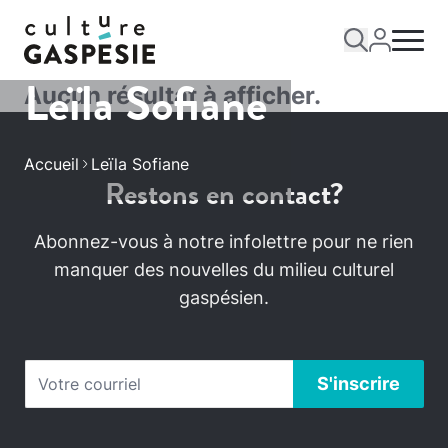
Leïla Sofiane
Aucun résultat à afficher.
Accueil
Leïla Sofiane
Restons en contact?
Abonnez-vous à notre infolettre pour ne rien
manquer des nouvelles du milieu culturel
gaspésien.