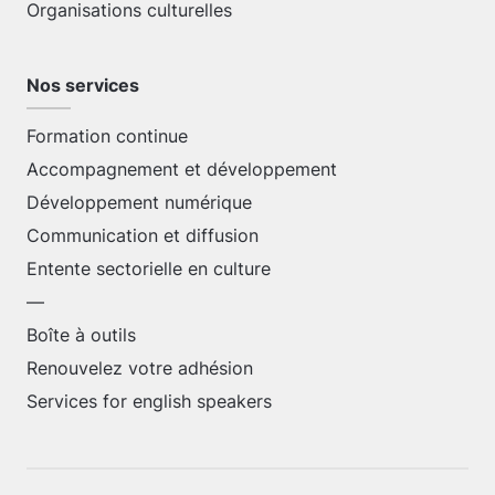
Organisations culturelles
Nos services
Formation continue
Accompagnement et développement
Développement numérique
Communication et diffusion
Entente sectorielle en culture
—
Boîte à outils
Renouvelez votre adhésion
Services for english speakers