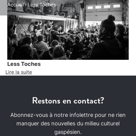
Accueil
Less Toches
Less Toches
Lire la suite
Restons en contact?
Abonnez-vous à notre infolettre pour ne rien
manquer des nouvelles du milieu culturel
gaspésien.