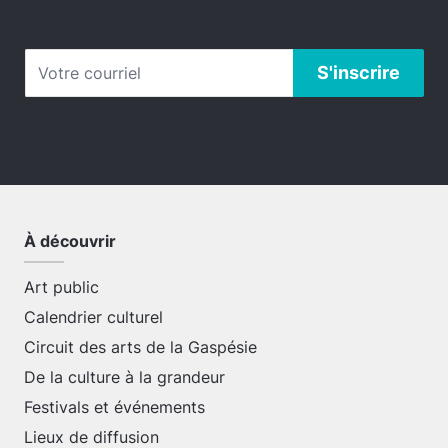
À découvrir
Art public
Calendrier culturel
Circuit des arts de la Gaspésie
De la culture à la grandeur
Festivals et événements
Lieux de diffusion