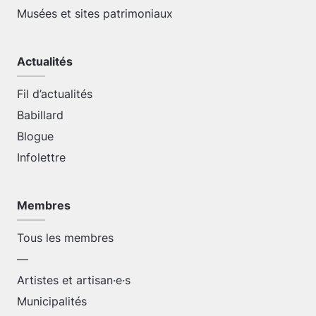
Musées et sites patrimoniaux
Actualités
Fil d’actualités
Babillard
Blogue
Infolettre
Membres
Tous les membres
—
Artistes et artisan·e·s
Municipalités