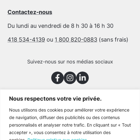
Contactez-nous
Du lundi au vendredi de 8 h 30 à 16 h 30
418 534-4139
ou
1 800 820-0883
(sans frais)
Suivez-nous sur nos médias sociaux
Nous respectons votre vie privée.
Merci à nos partenaires
Nous utilisons des cookies pour améliorer votre expérience
de navigation, diffuser des publicités ou des contenus
personnalisés et analyser notre trafic. En cliquant sur « Tout
accepter », vous consentez à notre utilisation des
cookies.
Politique relative aux cookies