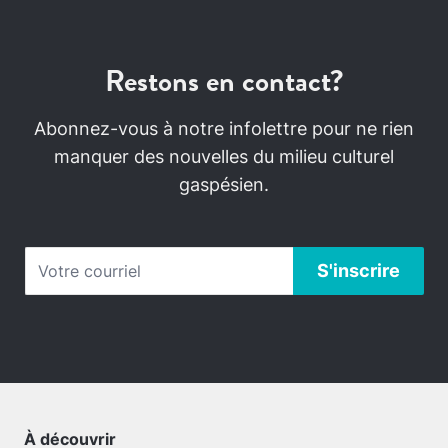
Restons en contact?
Abonnez-vous à notre infolettre pour ne rien
manquer des nouvelles du milieu culturel
gaspésien.
À découvrir