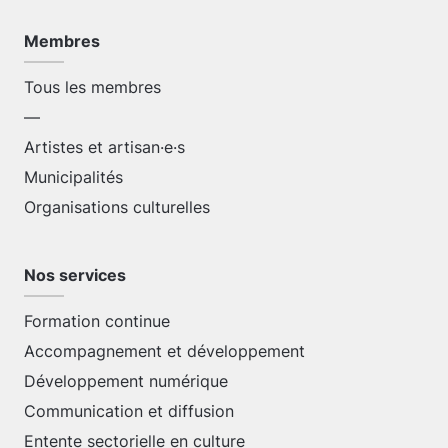
Membres
Tous les membres
—
Artistes et artisan·e·s
Municipalités
Organisations culturelles
Nos services
Formation continue
Accompagnement et développement
Développement numérique
Communication et diffusion
Entente sectorielle en culture