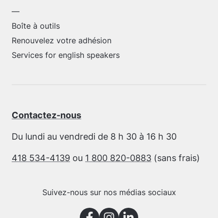
—
Boîte à outils
Renouvelez votre adhésion
Services for english speakers
Contactez-nous
Du lundi au vendredi de 8 h 30 à 16 h 30
418 534-4139
ou
1 800 820-0883
(sans frais)
Suivez-nous sur nos médias sociaux