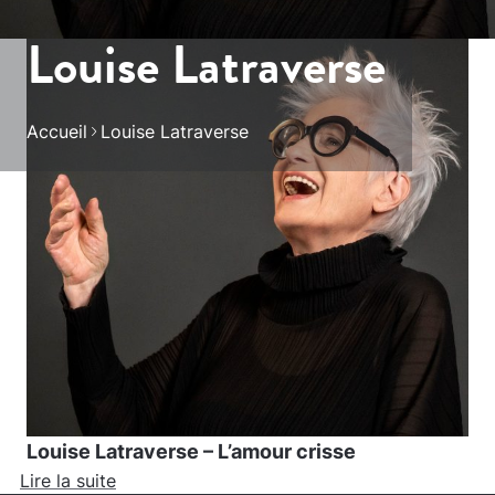
Louise Latraverse
Accueil
Louise Latraverse
Louise Latraverse – L’amour crisse
Lire la suite