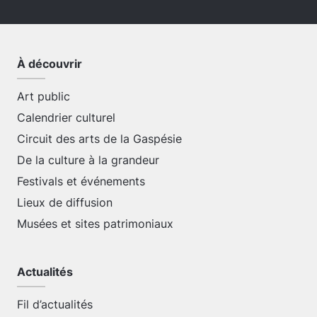
À découvrir
Art public
Calendrier culturel
Circuit des arts de la Gaspésie
De la culture à la grandeur
Festivals et événements
Lieux de diffusion
Musées et sites patrimoniaux
Actualités
Fil d’actualités