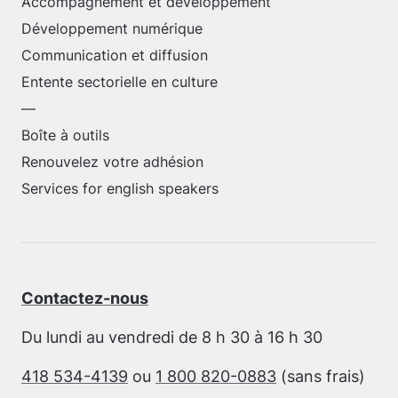
Accompagnement et développement
Développement numérique
Communication et diffusion
Entente sectorielle en culture
—
Boîte à outils
Renouvelez votre adhésion
Services for english speakers
Contactez-nous
Du lundi au vendredi de 8 h 30 à 16 h 30
418 534-4139
ou
1 800 820-0883
(sans frais)