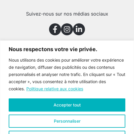
Suivez-nous sur nos médias sociaux
Nous respectons votre vie privée.
Merci à nos partenaires
Nous utilisons des cookies pour améliorer votre expérience
de navigation, diffuser des publicités ou des contenus
personnalisés et analyser notre trafic. En cliquant sur « Tout
accepter », vous consentez à notre utilisation des
cookies.
Politique relative aux cookies
Accepter tout
Personnaliser