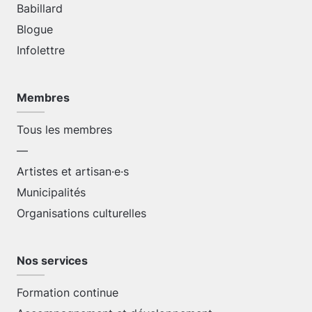
Babillard
Blogue
Infolettre
Membres
Tous les membres
—
Artistes et artisan·e·s
Municipalités
Organisations culturelles
Nos services
Formation continue