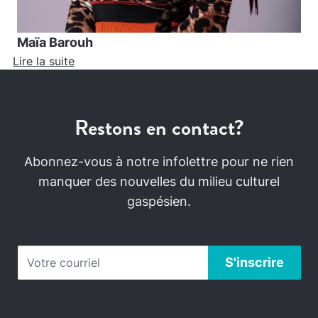
Maïa Barouh
Lire la suite
Restons en contact?
Abonnez-vous à notre infolettre pour ne rien
manquer des nouvelles du milieu culturel
gaspésien.