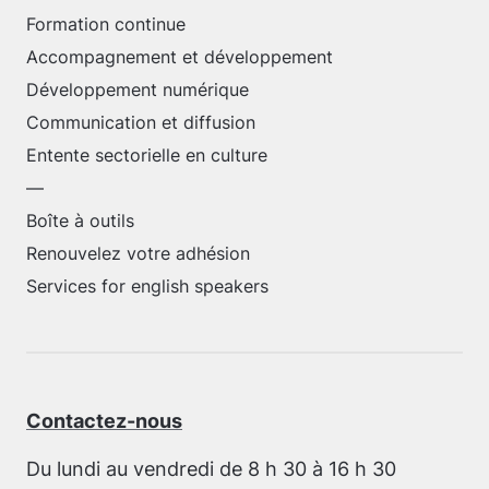
Formation continue
Accompagnement et développement
Développement numérique
Communication et diffusion
Entente sectorielle en culture
—
Boîte à outils
Renouvelez votre adhésion
Services for english speakers
Contactez-nous
Du lundi au vendredi de 8 h 30 à 16 h 30