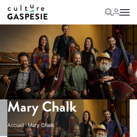
Mary Chalk
Accueil
Mary Chalk