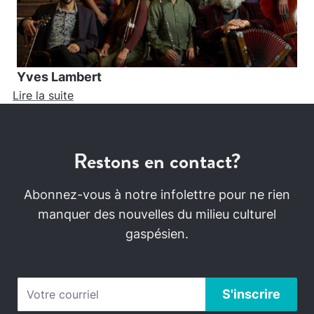
Yves Lambert
Lire la suite
Restons en contact?
Abonnez-vous à notre infolettre pour ne rien
manquer des nouvelles du milieu culturel
gaspésien.