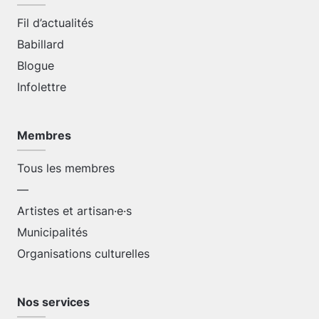
Fil d’actualités
Babillard
Blogue
Infolettre
Membres
Tous les membres
—
Artistes et artisan·e·s
Municipalités
Organisations culturelles
Nos services