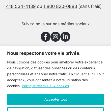
418 534-4139
ou
1 800 820-0883
(sans frais)
Suivez-nous sur nos médias sociaux
Nous respectons votre vie privée.
Merci à nos partenaires
Nous utilisons des cookies pour améliorer votre expérience
de navigation, diffuser des publicités ou des contenus
personnalisés et analyser notre trafic. En cliquant sur « Tout
accepter », vous consentez à notre utilisation des
cookies.
Politique relative aux cookies
Accepter tout