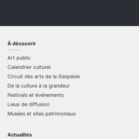
À découvrir
Art public
Calendrier culturel
Circuit des arts de la Gaspésie
De la culture à la grandeur
Festivals et événements
Lieux de diffusion
Musées et sites patrimoniaux
Actualités