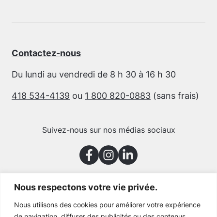
Contactez-nous
Du lundi au vendredi de 8 h 30 à 16 h 30
418 534-4139
ou
1 800 820-0883
(sans frais)
Suivez-nous sur nos médias sociaux
Nous respectons votre vie privée.
Merci à nos partenaires
Nous utilisons des cookies pour améliorer votre expérience
de navigation, diffuser des publicités ou des contenus