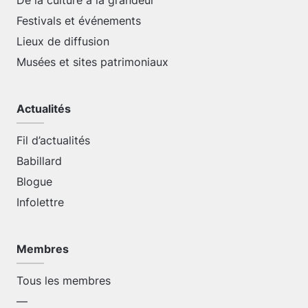
De la culture à la grandeur
Festivals et événements
Lieux de diffusion
Musées et sites patrimoniaux
Actualités
Fil d’actualités
Babillard
Blogue
Infolettre
Membres
Tous les membres
—