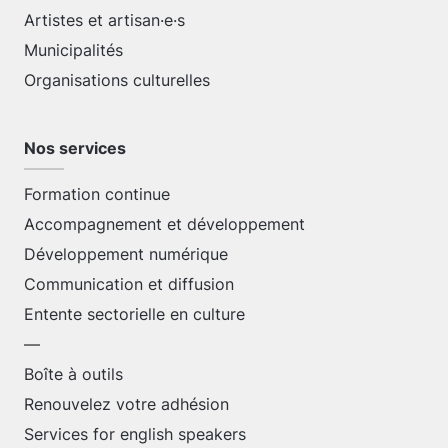
Artistes et artisan·e·s
Municipalités
Organisations culturelles
Nos services
Formation continue
Accompagnement et développement
Développement numérique
Communication et diffusion
Entente sectorielle en culture
—
Boîte à outils
Renouvelez votre adhésion
Services for english speakers