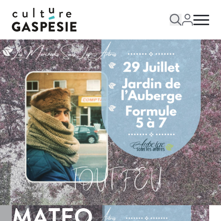
MATEO