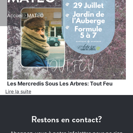
Accueil
MATEO
Les Mercredis Sous Les Arbres: Tout Feu
Lire la suite
Restons en contact?