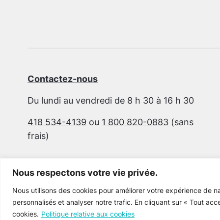
Contactez-nous
Du lundi au vendredi de 8 h 30 à 16 h 30
418 534-4139
ou
1 800 820-0883
(sans
frais)
Nous respectons votre vie privée.
Nous utilisons des cookies pour améliorer votre expérience de na
personnalisés et analyser notre trafic. En cliquant sur « Tout acc
cookies.
Politique relative aux cookies
Cultur