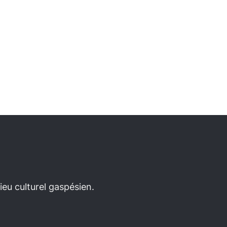
eu culturel gaspésien.