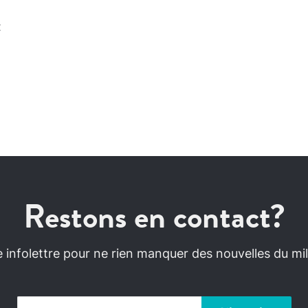
t
Restons en contact?
infolettre pour ne rien manquer des nouvelles du mili