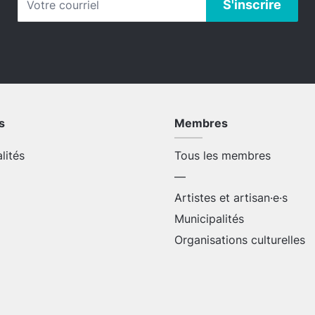
s
Membres
alités
Tous les membres
—
Artistes et artisan·e·s
Municipalités
Organisations culturelles