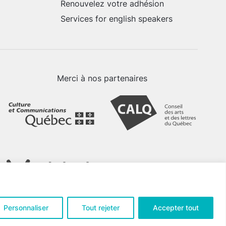
Renouvelez votre adhésion
Services for english speakers
Merci à nos partenaires
Personnaliser
Tout rejeter
Accepter tout
tialité
.