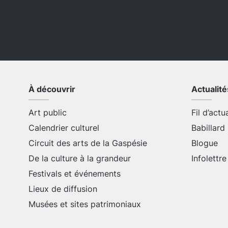
À découvrir
Actualité
Art public
Fil d’actu
Calendrier culturel
Babillard
Circuit des arts de la Gaspésie
Blogue
De la culture à la grandeur
Infolettre
Festivals et événements
Lieux de diffusion
Musées et sites patrimoniaux