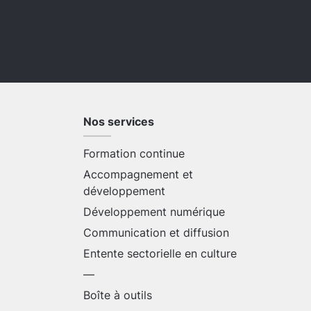
Nos services
Formation continue
Accompagnement et
développement
Développement numérique
Communication et diffusion
Entente sectorielle en culture
—
Boîte à outils