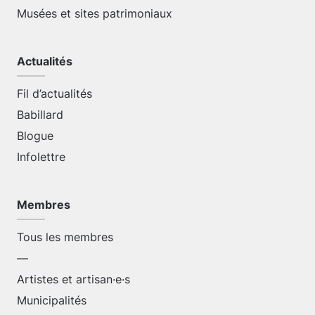
Musées et sites patrimoniaux
Actualités
Fil d’actualités
Babillard
Blogue
Infolettre
Membres
Tous les membres
—
Artistes et artisan·e·s
Municipalités