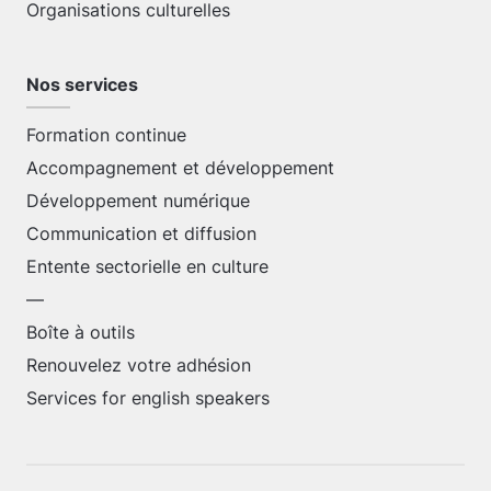
Organisations culturelles
Nos services
Formation continue
Accompagnement et développement
Développement numérique
Communication et diffusion
Entente sectorielle en culture
—
Boîte à outils
Renouvelez votre adhésion
Services for english speakers