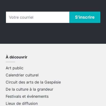
À découvrir
Art public
Calendrier culturel
Circuit des arts de la Gaspésie
De la culture à la grandeur
Festivals et événements
Lieux de diffusion