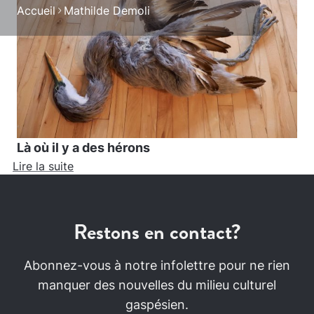
Accueil
Mathilde Demoli
Là où il y a des hérons
Lire la suite
Restons en contact?
Abonnez-vous à notre infolettre pour ne rien
manquer des nouvelles du milieu culturel
gaspésien.