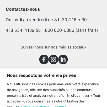
Contactez-nous
Du lundi au vendredi de 8 h 30 à 16 h 30
418 534-4139
ou
1 800 820-0883
(sans frais)
Suivez-nous sur nos médias sociaux
Nous respectons votre vie privée.
Merci à nos partenaires
Nous utilisons des cookies pour améliorer votre expérience
de navigation, diffuser des publicités ou des contenus
personnalisés et analyser notre trafic. En cliquant sur « Tout
accepter », vous consentez à notre utilisation des
cookies.
Politique relative aux cookies