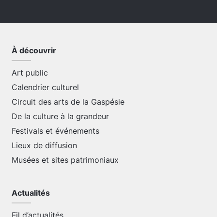
À découvrir
Art public
Calendrier culturel
Circuit des arts de la Gaspésie
De la culture à la grandeur
Festivals et événements
Lieux de diffusion
Musées et sites patrimoniaux
Actualités
Fil d’actualités