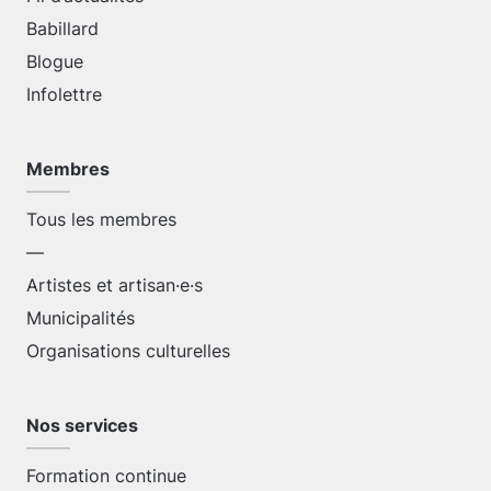
Babillard
Blogue
Infolettre
Membres
Tous les membres
—
Artistes et artisan·e·s
Municipalités
Organisations culturelles
Nos services
Formation continue