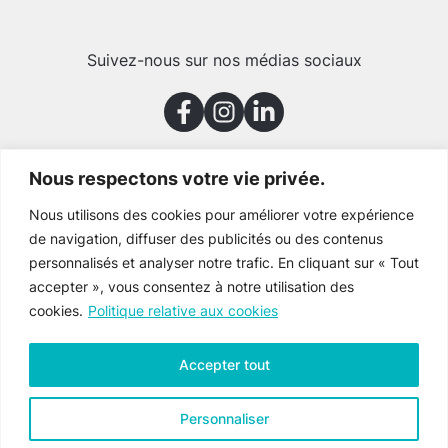
Suivez-nous sur nos médias sociaux
Nous respectons votre vie privée.
Merci à nos partenaires
Nous utilisons des cookies pour améliorer votre expérience
de navigation, diffuser des publicités ou des contenus
personnalisés et analyser notre trafic. En cliquant sur « Tout
accepter », vous consentez à notre utilisation des
cookies.
Politique relative aux cookies
Accepter tout
Personnaliser