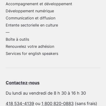
Accompagnement et développement
Développement numérique
Communication et diffusion
Entente sectorielle en culture
—
Boîte à outils
Renouvelez votre adhésion
Services for english speakers
Contactez-nous
Du lundi au vendredi de 8 h 30 à 16 h 30
418 534-4139
ou
1 800 820-0883
(sans frais)