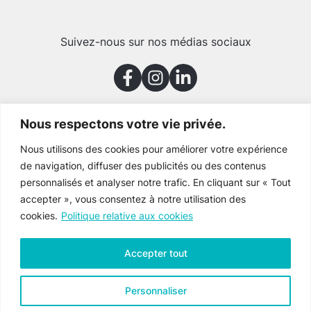
Suivez-nous sur nos médias sociaux
Nous respectons votre vie privée.
Merci à nos partenaires
Nous utilisons des cookies pour améliorer votre expérience
de navigation, diffuser des publicités ou des contenus
personnalisés et analyser notre trafic. En cliquant sur « Tout
accepter », vous consentez à notre utilisation des
cookies.
Politique relative aux cookies
Accepter tout
Personnaliser