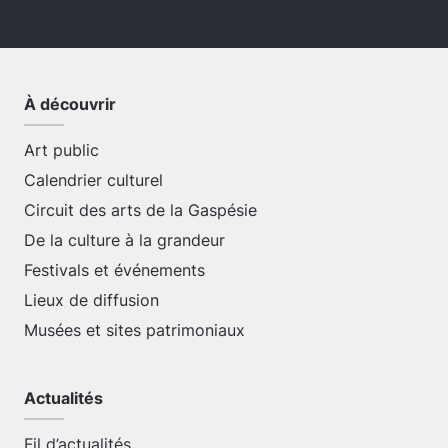
À découvrir
Art public
Calendrier culturel
Circuit des arts de la Gaspésie
De la culture à la grandeur
Festivals et événements
Lieux de diffusion
Musées et sites patrimoniaux
Actualités
Fil d’actualités