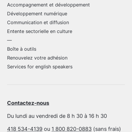
Accompagnement et développement
Développement numérique
Communication et diffusion
Entente sectorielle en culture
—
Boîte à outils
Renouvelez votre adhésion
Services for english speakers
Contactez-nous
Du lundi au vendredi de 8 h 30 à 16 h 30
418 534-4139
ou
1 800 820-0883
(sans frais)