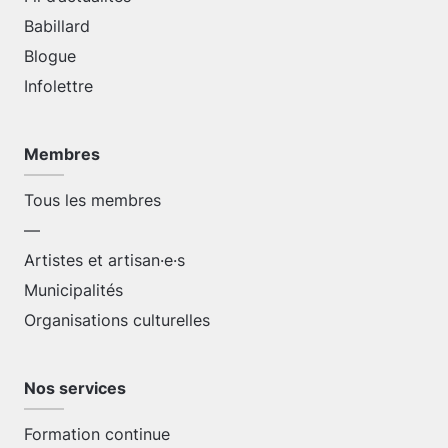
Babillard
Blogue
Infolettre
Membres
Tous les membres
—
Artistes et artisan·e·s
Municipalités
Organisations culturelles
Nos services
Formation continue